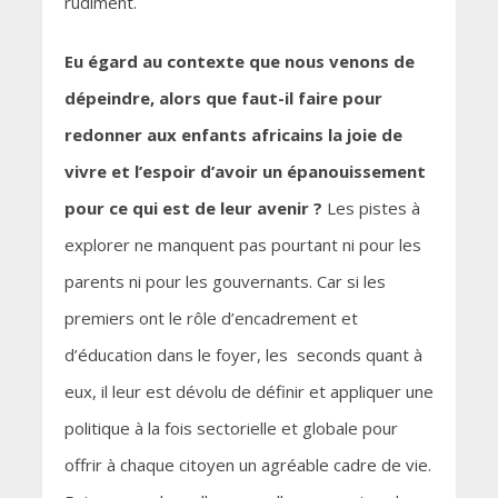
rudiment.
Eu égard au contexte que nous venons de
dépeindre, alors que faut-il faire pour
redonner aux enfants africains la joie de
vivre et l’espoir d’avoir un épanouissement
pour ce qui est de leur avenir ?
Les pistes à
explorer ne manquent pas pourtant ni pour les
parents ni pour les gouvernants. Car si les
premiers ont le rôle d’encadrement et
d’éducation dans le foyer, les seconds quant à
eux, il leur est dévolu de définir et appliquer une
politique à la fois sectorielle et globale pour
offrir à chaque citoyen un agréable cadre de vie.