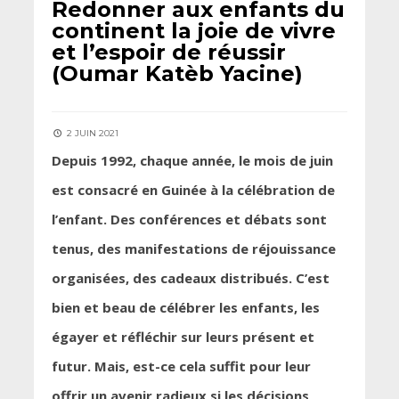
Redonner aux enfants du
continent la joie de vivre
et l’espoir de réussir
(Oumar Katèb Yacine)
2 JUIN 2021
Depuis 1992, chaque année, le mois de juin
est consacré en Guinée à la célébration de
l’enfant. Des conférences et débats sont
tenus, des manifestations de réjouissance
organisées, des cadeaux distribués. C’est
bien et beau de célébrer les enfants, les
égayer et réfléchir sur leurs présent et
futur. Mais, est-ce cela suffit pour leur
offrir un avenir radieux si les décisions