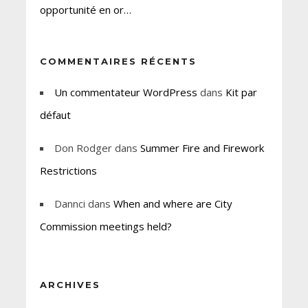
opportunité en or…
COMMENTAIRES RÉCENTS
Un commentateur WordPress
dans
Kit par
défaut
Don Rodger
dans
Summer Fire and Firework
Restrictions
Dannci
dans
When and where are City
Commission meetings held?
ARCHIVES