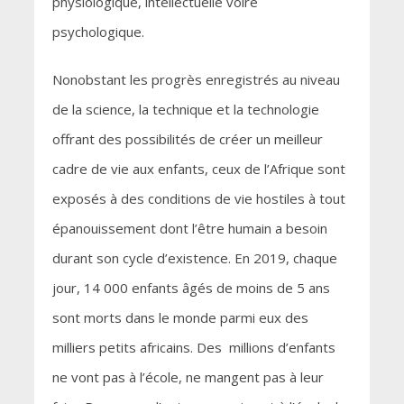
physiologique, intellectuelle voire
psychologique.
Nonobstant les progrès enregistrés au niveau
de la science, la technique et la technologie
offrant des possibilités de créer un meilleur
cadre de vie aux enfants, ceux de l’Afrique sont
exposés à des conditions de vie hostiles à tout
épanouissement dont l’être humain a besoin
durant son cycle d’existence. En 2019, chaque
jour, 14 000 enfants âgés de moins de 5 ans
sont morts dans le monde parmi eux des
milliers petits africains. Des millions d’enfants
ne vont pas à l’école, ne mangent pas à leur