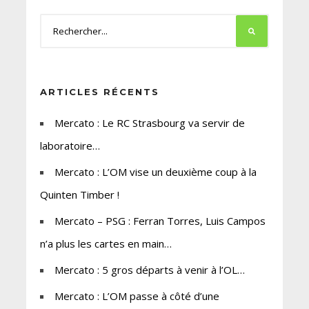
ARTICLES RÉCENTS
Mercato : Le RC Strasbourg va servir de
laboratoire…
Mercato : L’OM vise un deuxième coup à la
Quinten Timber !
Mercato – PSG : Ferran Torres, Luis Campos
n’a plus les cartes en main…
Mercato : 5 gros départs à venir à l’OL…
Mercato : L’OM passe à côté d’une