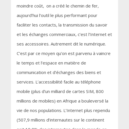
moindre coût, on a créé le chemin de fer,
aujourd’hui l’outil le plus performant pour
faciliter les contacts, la transmission du savoir
et les échanges commerciaux, c’est l’Internet et
ses accessoires. Autrement dit le numérique.
C’est par ce moyen qu’on est parvenu à vaincre
le temps et l’espace en matière de
communication et d’échanges des biens et
services. L’accessibilité facile au téléphone
mobile (plus d’un milliard de cartes SIM, 800
millions de mobiles) en Afrique a bouleversé la
vie de nos populations. L’Internet plus rependu
(507,9 millions d’internautes sur le continent