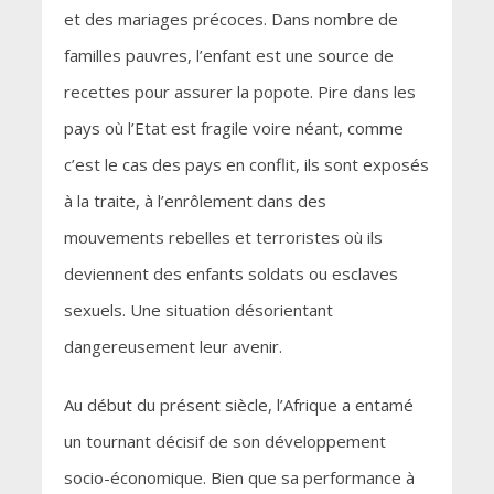
et des mariages précoces. Dans nombre de
familles pauvres, l’enfant est une source de
recettes pour assurer la popote. Pire dans les
pays où l’Etat est fragile voire néant, comme
c’est le cas des pays en conflit, ils sont exposés
à la traite, à l’enrôlement dans des
mouvements rebelles et terroristes où ils
deviennent des enfants soldats ou esclaves
sexuels. Une situation désorientant
dangereusement leur avenir.
Au début du présent siècle, l’Afrique a entamé
un tournant décisif de son développement
socio-économique. Bien que sa performance à