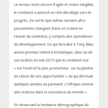
ce niveau reste encore fragile et moins tangible,
le continent a amorcé un réel décollage vers le
progrès. De sorte que même certains afro-
pessimistes changent d’avis et croient en
l’avenir du continent, y compris des spécialistes
du développement. Ce qui fera dire à Tony Blair,
ancien premier ministre britannique, dans un de
ses brûlots en mai 2015 que le continent noir
« est l’endroit le plus prometteur sur la planète
en raison de ses opportunités », lui qui décrivait
quelques années au paravent « l’Afrique comme
une cicatrice dans la conscience du monde ».
En observant la tendance démographique du