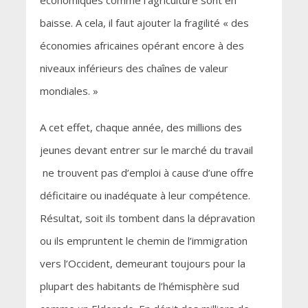
économiques comme l’agriculture sont en
baisse. A cela, il faut ajouter la fragilité « des
économies africaines opérant encore à des
niveaux inférieurs des chaînes de valeur
mondiales. »
A cet effet, chaque année, des millions des
jeunes devant entrer sur le marché du travail
ne trouvent pas d’emploi à cause d’une offre
déficitaire ou inadéquate à leur compétence.
Résultat, soit ils tombent dans la dépravation
ou ils empruntent le chemin de l’immigration
vers l’Occident, demeurant toujours pour la
plupart des habitants de l’hémisphère sud