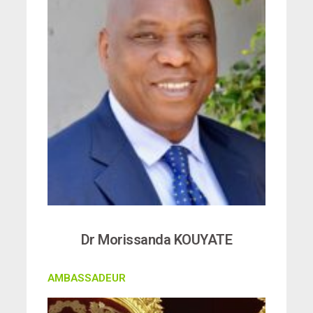
Dr Morissanda KOUYATE
AMBASSADEUR