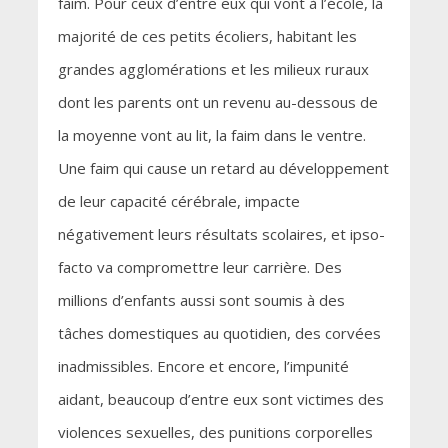
faim. Pour ceux d’entre eux qui vont à l’école, la
majorité de ces petits écoliers, habitant les
grandes agglomérations et les milieux ruraux
dont les parents ont un revenu au-dessous de
la moyenne vont au lit, la faim dans le ventre.
Une faim qui cause un retard au développement
de leur capacité cérébrale, impacte
négativement leurs résultats scolaires, et ipso-
facto va compromettre leur carrière. Des
millions d’enfants aussi sont soumis à des
tâches domestiques au quotidien, des corvées
inadmissibles. Encore et encore, l’impunité
aidant, beaucoup d’entre eux sont victimes des
violences sexuelles, des punitions corporelles