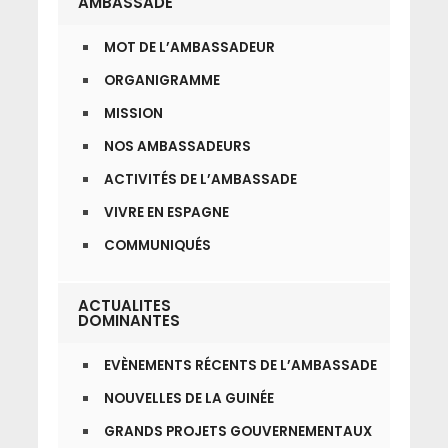
AMBASSADE
MOT DE L’AMBASSADEUR
ORGANIGRAMME
MISSION
NOS AMBASSADEURS
ACTIVITÉS DE L’AMBASSADE
VIVRE EN ESPAGNE
COMMUNIQUÉS
ACTUALITES
DOMINANTES
EVÈNEMENTS RÉCENTS DE L’AMBASSADE
NOUVELLES DE LA GUINÉE
GRANDS PROJETS GOUVERNEMENTAUX