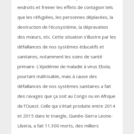
endroits et freiner les effets de contagion tels
que les réfugiées, les personnes déplacées, la
destruction de l’écosystème, la dépravation
des mœurs, etc. Cette situation s’illustre par les
défaillances de nos systèmes éducatifs et
sanitaires, notamment les soins de santé
primaire. L’épidémie de maladie à virus Ebola,
pourtant maîtrisable, mais à cause des
défaillances de nos systèmes sanitaires a fait
des ravages que ça soit au Congo ou en Afrique
de l’Ouest. Celle qui s’était produite entre 2014
et 2015 dans le triangle, Guinée-Sierra Leone-
Liberia, a fait 11.300 morts, des milliers