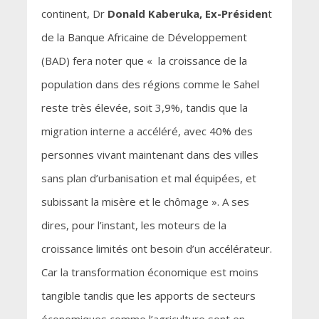
continent, Dr
Donald Kaberuka, Ex-Présiden
t
de la Banque Africaine de Développement
(BAD) fera noter que « la croissance de la
population dans des régions comme le Sahel
reste très élevée, soit 3,9%, tandis que la
migration interne a accéléré, avec 40% des
personnes vivant maintenant dans des villes
sans plan d’urbanisation et mal équipées, et
subissant la misère et le chômage ». A ses
dires, pour l’instant, les moteurs de la
croissance limités ont besoin d’un accélérateur.
Car la transformation économique est moins
tangible tandis que les apports de secteurs