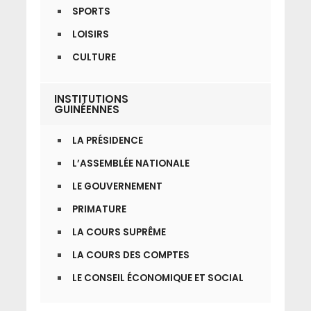
SPORTS
LOISIRS
CULTURE
INSTITUTIONS
GUINÉENNES
LA PRÉSIDENCE
L’ASSEMBLÉE NATIONALE
LE GOUVERNEMENT
PRIMATURE
LA COURS SUPRÊME
LA COURS DES COMPTES
LE CONSEIL ÉCONOMIQUE ET SOCIAL