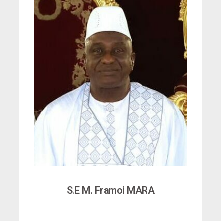
S.E M. Framoi MARA