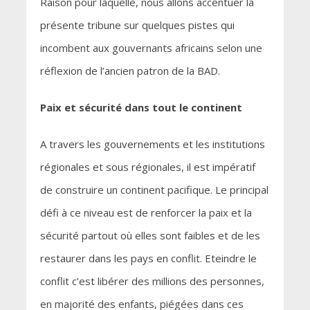
Raison pour laquelle, nous allons accentuer la
présente tribune sur quelques pistes qui
incombent aux gouvernants africains selon une
réflexion de l’ancien patron de la BAD.
Paix et sécurité dans tout le continent
A travers les gouvernements et les institutions
régionales et sous régionales, il est impératif
de construire un continent pacifique. Le principal
défi à ce niveau est de renforcer la paix et la
sécurité partout où elles sont faibles et de les
restaurer dans les pays en conflit. Eteindre le
conflit c’est libérer des millions des personnes,
en majorité des enfants, piégées dans ces