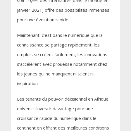
soit 10,9% des internautes dans le monde en
janvier 2021) offre des possibilités immenses
pour une évolution rapide.
Maintenant, c’est dans le numérique que la
connaissance se partage rapidement, les
emplois se créent facilement, les innovations
s’accélèrent avec prouesse notamment chez
les jeunes qui ne manquent ni talent ni
inspiration.
Les tenants du pouvoir décisionnel en Afrique
doivent s’investir davantage pour une
croissance rapide du numérique dans le
continent en offrant des meilleures conditions