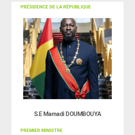
PRÉSIDENCE DE LA RÉPUBLIQUE
S.E Mamadi DOUMBOUYA
PREMIER MINISTRE