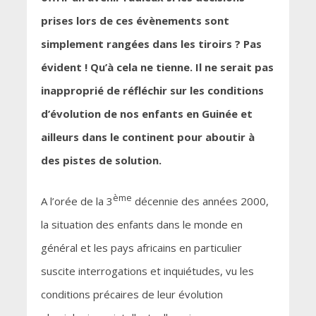
prises lors de ces évènements sont
simplement rangées dans les tiroirs ? Pas
évident ! Qu’à cela ne tienne. Il ne serait pas
inapproprié de réfléchir sur les conditions
d’évolution de nos enfants en Guinée et
ailleurs dans le continent pour aboutir à
des pistes de solution.
ème
A l’orée de la 3
décennie des années 2000,
la situation des enfants dans le monde en
général et les pays africains en particulier
suscite interrogations et inquiétudes, vu les
conditions précaires de leur évolution