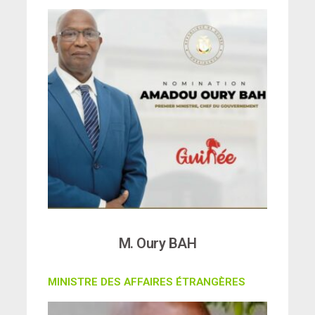
M. Oury BAH
MINISTRE DES AFFAIRES ÉTRANGÈRES