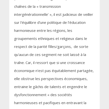
chaînes de la « transmission
intergénérationnelle’ », il est judicieux de veiller
sur l’équilibre d’une politique de l’éducation
harmonieuse entre les régions, les
groupements ethniques et religieux dans le
respect de la parité filles/garçons, de sorte
qu’aucun de ces segment ne soit laissé à la
traîne. Car, il ressort que si une croissance
économique n’est pas équitablement partagée,
elle obstrue les perspectives économiques,
entraine le gâchis de talents et engendre le
dysfonctionnement « des sociétés
harmonieuses et pacifiques en entravant la