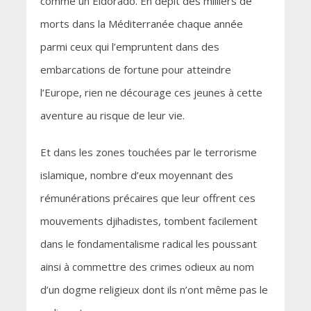
comme un Eldorado. En dépit des milliers de
morts dans la Méditerranée chaque année
parmi ceux qui l’empruntent dans des
embarcations de fortune pour atteindre
l’Europe, rien ne décourage ces jeunes à cette
aventure au risque de leur vie.
Et dans les zones touchées par le terrorisme
islamique, nombre d’eux moyennant des
rémunérations précaires que leur offrent ces
mouvements djihadistes, tombent facilement
dans le fondamentalisme radical les poussant
ainsi à commettre des crimes odieux au nom
d’un dogme religieux dont ils n’ont même pas le