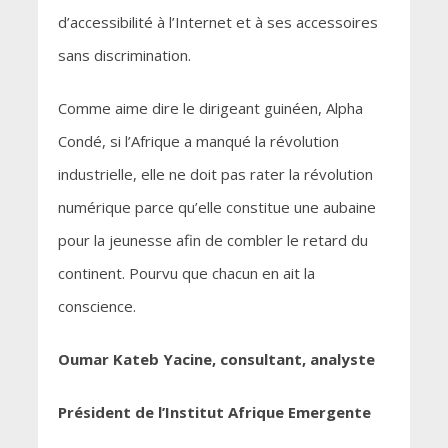
d’accessibilité à l’Internet et à ses accessoires
sans discrimination.
Comme aime dire le dirigeant guinéen, Alpha
Condé, si l’Afrique a manqué la révolution
industrielle, elle ne doit pas rater la révolution
numérique parce qu’elle constitue une aubaine
pour la jeunesse afin de combler le retard du
continent. Pourvu que chacun en ait la
conscience.
Oumar Kateb Yacine, consultant, analyste
Président de l’Institut Afrique Emergente