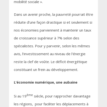
mobilité sociale ».
Dans un avenir proche, la pauvreté pourrait être
réduite d’une façon drastique si et seulement si
nos économies parviennent à maintenir un taux
de croissance supérieur à 7% selon des
spécialistes. Pour y parvenir, selon les mêmes
avis, l’investissement au niveau de l’énergie
reste la clef de voûte. Le déficit énergétique
constituant un frein au développement.
L’économie numérique, une aubaine
ème
Si au 19
siècle, pour rapprocher davantage
les régions, pour faciliter les déplacements à