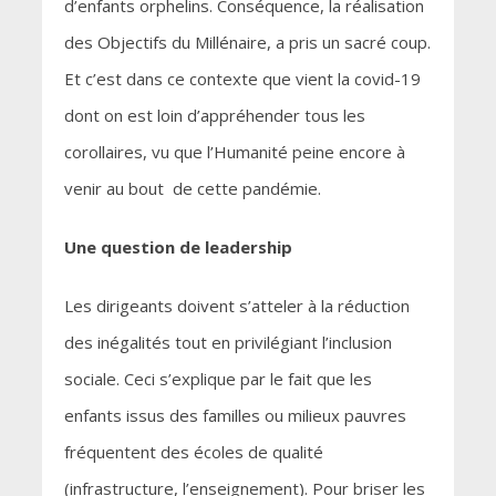
d’enfants orphelins. Conséquence, la réalisation
des Objectifs du Millénaire, a pris un sacré coup.
Et c’est dans ce contexte que vient la covid-19
dont on est loin d’appréhender tous les
corollaires, vu que l’Humanité peine encore à
venir au bout de cette pandémie.
Une question de leadership
Les dirigeants doivent s’atteler à la réduction
des inégalités tout en privilégiant l’inclusion
sociale. Ceci s’explique par le fait que les
enfants issus des familles ou milieux pauvres
fréquentent des écoles de qualité
(infrastructure, l’enseignement). Pour briser les