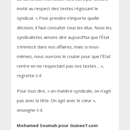
invité au respect des textes régissant le
syndicat. « Pour prendre n’importe quelle
décision, il faut consulter tous les élus. Nous les
syndicalistes aimons dire aujourd’hui que l’État
s’immisce dans nos affaires, mais si nous-
mêmes, nous ouvrons le couloir pour que l’État
rentre en ne respectant pas nos textes… »,
regrette-t-il.
Pour tout dire, « en matière syndicale, on n’agit
pas avec la tête. On agit avec le cœur »,
enseigne-t-il.
Mohamed Soumah pour Guinee7.com