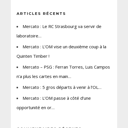
ARTICLES RÉCENTS
Mercato : Le RC Strasbourg va servir de
laboratoire…
Mercato : L’OM vise un deuxième coup à la
Quinten Timber !
Mercato – PSG : Ferran Torres, Luis Campos
n’a plus les cartes en main…
Mercato : 5 gros départs à venir à l’OL…
Mercato : L’OM passe à côté d’une
opportunité en or…