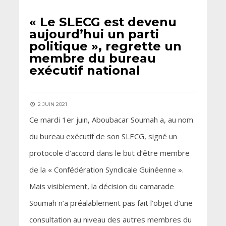
« Le SLECG est devenu
aujourd’hui un parti
politique », regrette un
membre du bureau
exécutif national
2 JUIN 2021
Ce mardi 1er juin, Aboubacar Soumah a, au nom
du bureau exécutif de son SLECG, signé un
protocole d’accord dans le but d’être membre
de la « Confédération Syndicale Guinéenne ».
Mais visiblement, la décision du camarade
Soumah n’a préalablement pas fait l’objet d’une
consultation au niveau des autres membres du