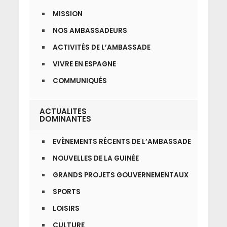
MISSION
NOS AMBASSADEURS
ACTIVITÉS DE L’AMBASSADE
VIVRE EN ESPAGNE
COMMUNIQUÉS
ACTUALITES
DOMINANTES
EVÈNEMENTS RÉCENTS DE L’AMBASSADE
NOUVELLES DE LA GUINÉE
GRANDS PROJETS GOUVERNEMENTAUX
SPORTS
LOISIRS
CULTURE