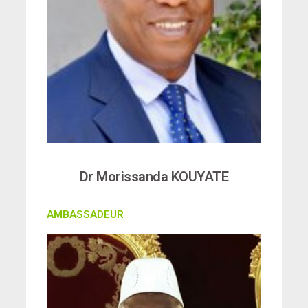
Dr Morissanda KOUYATE
AMBASSADEUR