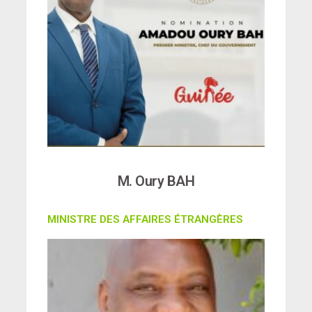
M. Oury BAH
MINISTRE DES AFFAIRES ÉTRANGÈRES