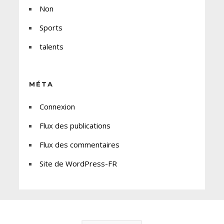
Non
Sports
talents
MÉTA
Connexion
Flux des publications
Flux des commentaires
Site de WordPress-FR