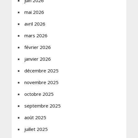
juin 2026
mai 2026
avril 2026
mars 2026
février 2026
janvier 2026
décembre 2025
novembre 2025
octobre 2025
septembre 2025
août 2025
juillet 2025