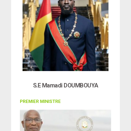
S.E Mamadi DOUMBOUYA
PREMIER MINISTRE