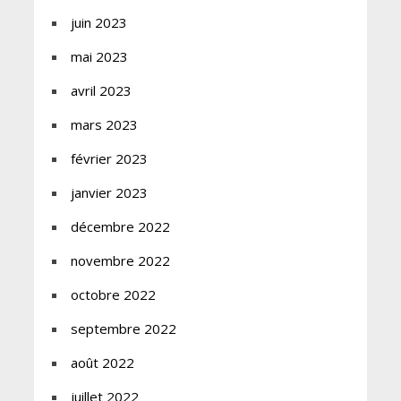
juin 2023
mai 2023
avril 2023
mars 2023
février 2023
janvier 2023
décembre 2022
novembre 2022
octobre 2022
septembre 2022
août 2022
juillet 2022