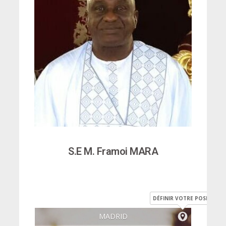
S.E M. Framoi MARA
DÉFINIR VOTRE POSITION
MADRID