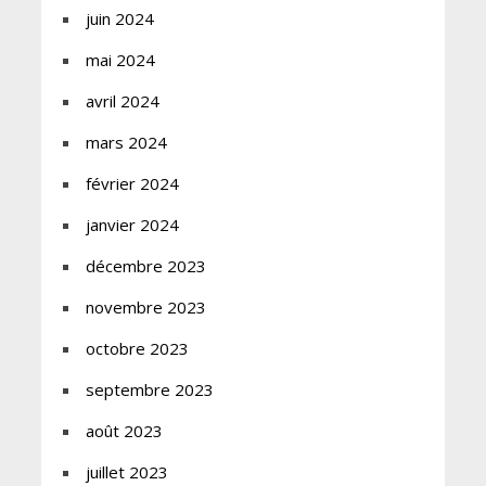
juin 2024
mai 2024
avril 2024
mars 2024
février 2024
janvier 2024
décembre 2023
novembre 2023
octobre 2023
septembre 2023
août 2023
juillet 2023