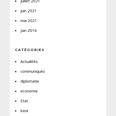
juillet 2021
juin 2021
mai 2021
juin 2016
CATÉGORIES
Actualités
communiqués
diplomatie
economie
Etat
loisir