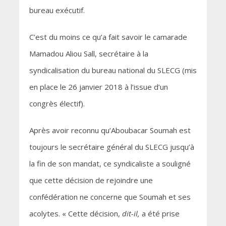
bureau exécutif.
C’est du moins ce qu’a fait savoir le camarade
Mamadou Aliou Sall, secrétaire à la
syndicalisation du bureau national du SLECG (mis
en place le 26 janvier 2018 à l’issue d’un
congrès électif).
Après avoir reconnu qu’Aboubacar Soumah est
toujours le secrétaire général du SLECG jusqu’à
la fin de son mandat, ce syndicaliste a souligné
que cette décision de rejoindre une
confédération ne concerne que Soumah et ses
acolytes. « Cette décision,
dit-il,
a été prise