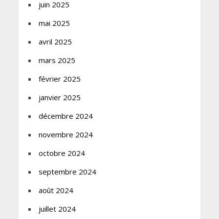
juin 2025
mai 2025
avril 2025
mars 2025
février 2025
janvier 2025
décembre 2024
novembre 2024
octobre 2024
septembre 2024
août 2024
juillet 2024