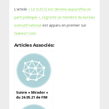
L’article
« Le SLECG est devenu aujourd’hui un
parti politique », regrette un membre du bureau
exécutif national
est apparu en premier sur
Guinee7.com
.
Articles Associés:
Suivre « Mirador »
du 24.05.21 de FIM
FM