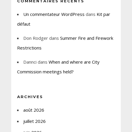
COMMENTAIRES RÉCENTS
Un commentateur WordPress
dans
Kit par
défaut
Don Rodger
dans
Summer Fire and Firework
Restrictions
Dannci
dans
When and where are City
Commission meetings held?
ARCHIVES
août 2026
juillet 2026