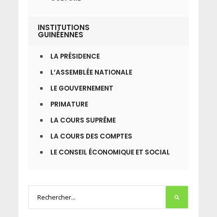
INSTITUTIONS
GUINÉENNES
LA PRÉSIDENCE
L’ASSEMBLÉE NATIONALE
LE GOUVERNEMENT
PRIMATURE
LA COURS SUPRÊME
LA COURS DES COMPTES
LE CONSEIL ÉCONOMIQUE ET SOCIAL