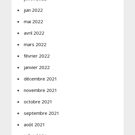
juin 2022
mai 2022
avril 2022
mars 2022
février 2022
janvier 2022
décembre 2021
novembre 2021
octobre 2021
septembre 2021
août 2021