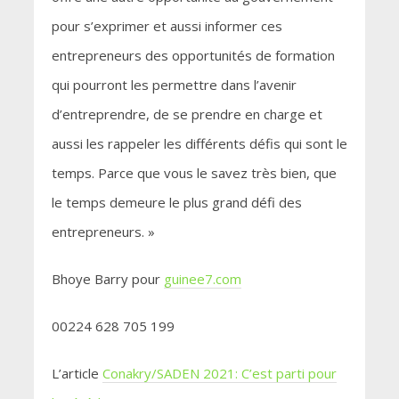
pour s’exprimer et aussi informer ces
entrepreneurs des opportunités de formation
qui pourront les permettre dans l’avenir
d’entreprendre, de se prendre en charge et
aussi les rappeler les différents défis qui sont le
temps. Parce que vous le savez très bien, que
le temps demeure le plus grand défi des
entrepreneurs. »
Bhoye Barry pour
guinee7.com
00224 628 705 199
L’article
Conakry/SADEN 2021: C’est parti pour