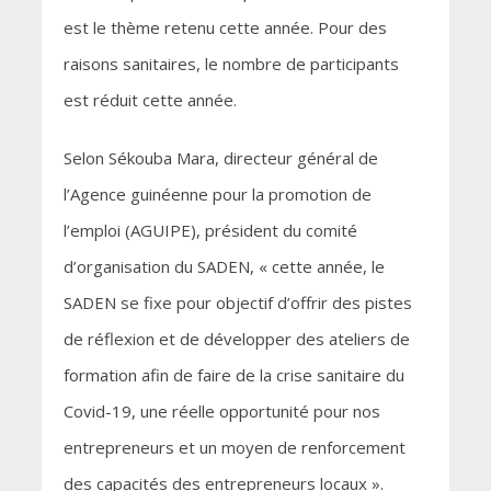
est le thème retenu cette année. Pour des
raisons sanitaires, le nombre de participants
est réduit cette année.
Selon Sékouba Mara, directeur général de
l’Agence guinéenne pour la promotion de
l’emploi (AGUIPE), président du comité
d’organisation du SADEN, « cette année, le
SADEN se fixe pour objectif d’offrir des pistes
de réflexion et de développer des ateliers de
formation afin de faire de la crise sanitaire du
Covid-19, une réelle opportunité pour nos
entrepreneurs et un moyen de renforcement
des capacités des entrepreneurs locaux ».