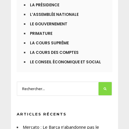
LA PRÉSIDENCE
L’ASSEMBLÉE NATIONALE
LE GOUVERNEMENT
PRIMATURE
LA COURS SUPRÊME
LA COURS DES COMPTES
LE CONSEIL ÉCONOMIQUE ET SOCIAL
ARTICLES RÉCENTS
Mercato : Le Barça n’abandonne pas le