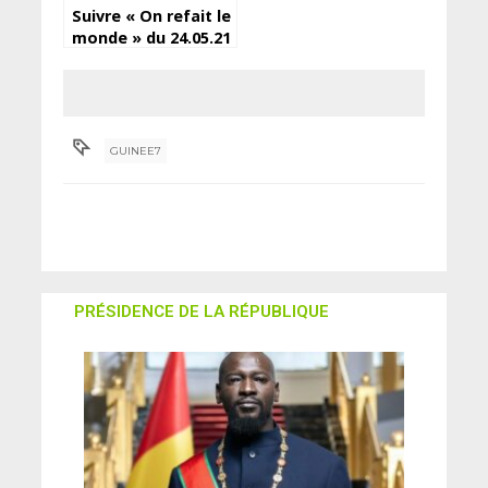
Suivre « On refait le
monde » du 24.05.21
de Djoma Tv
GUINEE7
PRÉSIDENCE DE LA RÉPUBLIQUE