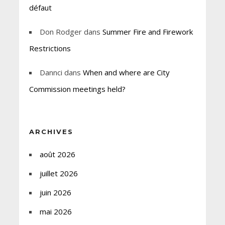
défaut
Don Rodger
dans
Summer Fire and Firework
Restrictions
Dannci
dans
When and where are City
Commission meetings held?
ARCHIVES
août 2026
juillet 2026
juin 2026
mai 2026