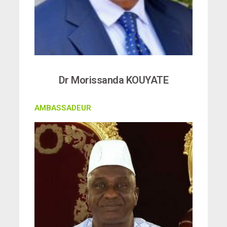
Dr Morissanda KOUYATE
AMBASSADEUR