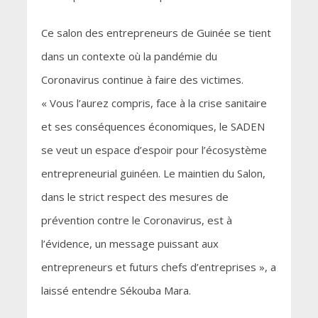
Ce salon des entrepreneurs de Guinée se tient
dans un contexte où la pandémie du
Coronavirus continue à faire des victimes.
« Vous l’aurez compris, face à la crise sanitaire
et ses conséquences économiques, le SADEN
se veut un espace d’espoir pour l’écosystème
entrepreneurial guinéen. Le maintien du Salon,
dans le strict respect des mesures de
prévention contre le Coronavirus, est à
l’évidence, un message puissant aux
entrepreneurs et futurs chefs d’entreprises », a
laissé entendre Sékouba Mara.