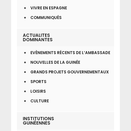
VIVRE EN ESPAGNE
COMMUNIQUÉS
ACTUALITES
DOMINANTES
EVÈNEMENTS RÉCENTS DE L’AMBASSADE
NOUVELLES DE LA GUINÉE
GRANDS PROJETS GOUVERNEMENTAUX
SPORTS
LOISIRS
CULTURE
INSTITUTIONS
GUINÉENNES