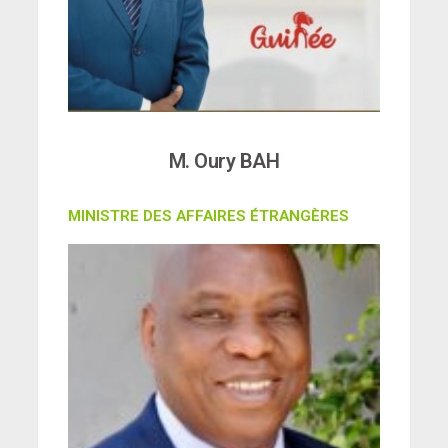
M. Oury BAH
MINISTRE DES AFFAIRES ÉTRANGÈRES