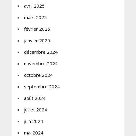
avril 2025
mars 2025
février 2025
janvier 2025
décembre 2024
novembre 2024
octobre 2024
septembre 2024
août 2024
juillet 2024
juin 2024
mai 2024