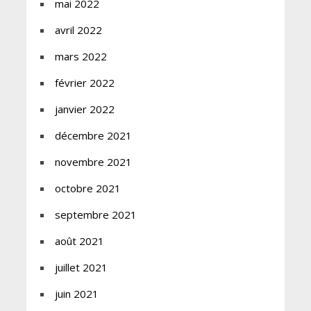
mai 2022
avril 2022
mars 2022
février 2022
janvier 2022
décembre 2021
novembre 2021
octobre 2021
septembre 2021
août 2021
juillet 2021
juin 2021