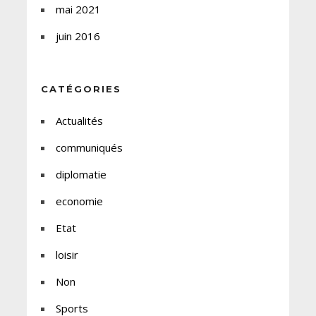
mai 2021
juin 2016
CATÉGORIES
Actualités
communiqués
diplomatie
economie
Etat
loisir
Non
Sports