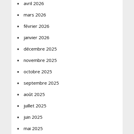
avril 2026
mars 2026
février 2026
janvier 2026
décembre 2025
novembre 2025
octobre 2025
septembre 2025
août 2025
juillet 2025
juin 2025
mai 2025