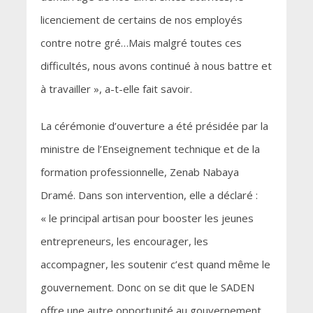
licenciement de certains de nos employés
contre notre gré…Mais malgré toutes ces
difficultés, nous avons continué à nous battre et
à travailler », a-t-elle fait savoir.
La cérémonie d’ouverture a été présidée par la
ministre de l’Enseignement technique et de la
formation professionnelle, Zenab Nabaya
Dramé. Dans son intervention, elle a déclaré :
« le principal artisan pour booster les jeunes
entrepreneurs, les encourager, les
accompagner, les soutenir c’est quand même le
gouvernement. Donc on se dit que le SADEN
offre une autre opportunité au gouvernement