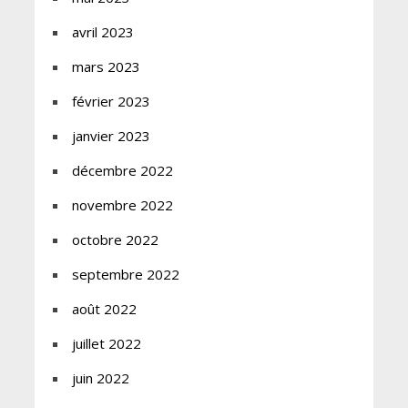
avril 2023
mars 2023
février 2023
janvier 2023
décembre 2022
novembre 2022
octobre 2022
septembre 2022
août 2022
juillet 2022
juin 2022