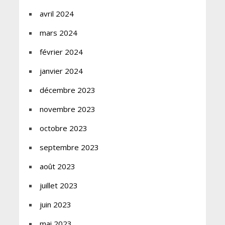
avril 2024
mars 2024
février 2024
janvier 2024
décembre 2023
novembre 2023
octobre 2023
septembre 2023
août 2023
juillet 2023
juin 2023
mai 2023