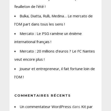
feuilleton de l’été !
Bulka, Diatta, Rulli, Medina… Le mercato de
l’OM part dans tous les sens !
Mercato : Le PSG ramène un énième
international français !
Mercato : 20 millions d’euros ? Le FC Nantes
veut encore plus !
Joueur et entrepreneur, il fait fortune loin de
l’OM !
COMMENTAIRES RÉCENTS
Un commentateur WordPress
dans
Kit par