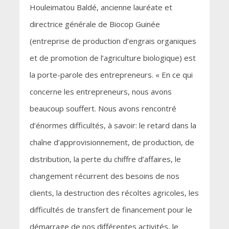
Houleimatou Baldé, ancienne lauréate et
directrice générale de Biocop Guinée
(entreprise de production d’engrais organiques
et de promotion de l’agriculture biologique) est
la porte-parole des entrepreneurs. « En ce qui
concerne les entrepreneurs, nous avons
beaucoup souffert. Nous avons rencontré
d’énormes difficultés, à savoir: le retard dans la
chaîne d’approvisionnement, de production, de
distribution, la perte du chiffre d’affaires, le
changement récurrent des besoins de nos
clients, la destruction des récoltes agricoles, les
difficultés de transfert de financement pour le
démarrage de nos différentes activités, le