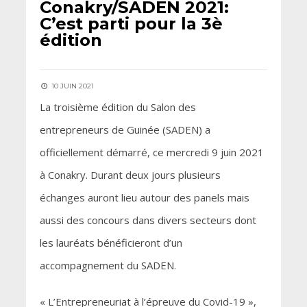
Conakry/SADEN 2021:
C’est parti pour la 3è
édition
10 JUIN 2021
La troisième édition du Salon des
entrepreneurs de Guinée (SADEN) a
officiellement démarré, ce mercredi 9 juin 2021
à Conakry. Durant deux jours plusieurs
échanges auront lieu autour des panels mais
aussi des concours dans divers secteurs dont
les lauréats bénéficieront d’un
accompagnement du SADEN.
« L’Entrepreneuriat à l’épreuve du Covid-19 »,