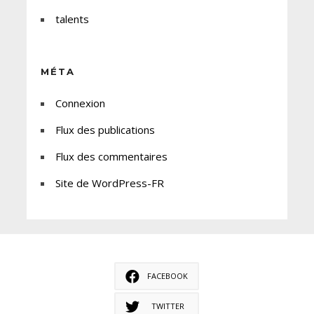
talents
MÉTA
Connexion
Flux des publications
Flux des commentaires
Site de WordPress-FR
FACEBOOK
TWITTER