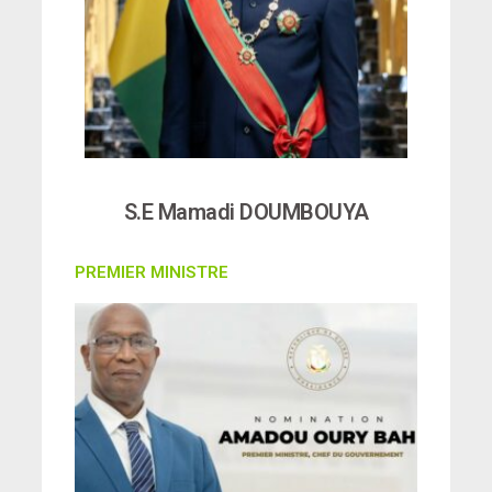
S.E Mamadi DOUMBOUYA
PREMIER MINISTRE