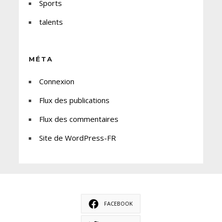
Sports
talents
MÉTA
Connexion
Flux des publications
Flux des commentaires
Site de WordPress-FR
FACEBOOK