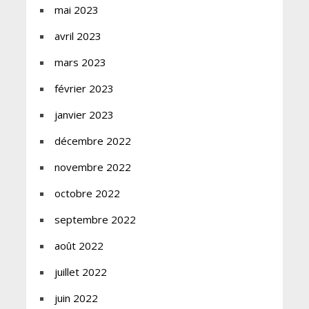
mai 2023
avril 2023
mars 2023
février 2023
janvier 2023
décembre 2022
novembre 2022
octobre 2022
septembre 2022
août 2022
juillet 2022
juin 2022