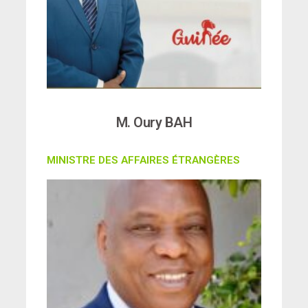
M. Oury BAH
MINISTRE DES AFFAIRES ÉTRANGÈRES