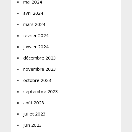
mai 2024
avril 2024
mars 2024
février 2024
janvier 2024
décembre 2023
novembre 2023
octobre 2023
septembre 2023
août 2023
juillet 2023
juin 2023