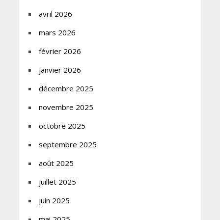
avril 2026
mars 2026
février 2026
janvier 2026
décembre 2025
novembre 2025
octobre 2025
septembre 2025
août 2025
juillet 2025
juin 2025
mai 2025