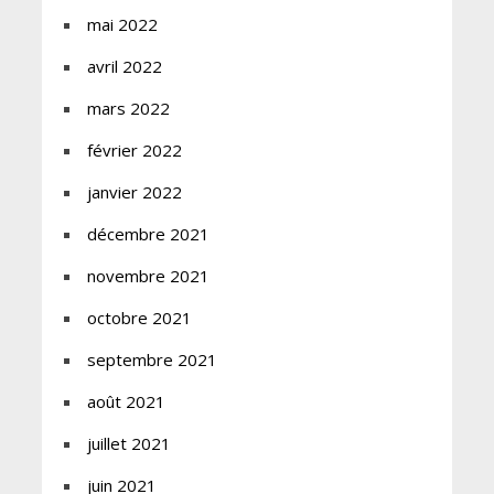
mai 2022
avril 2022
mars 2022
février 2022
janvier 2022
décembre 2021
novembre 2021
octobre 2021
septembre 2021
août 2021
juillet 2021
juin 2021