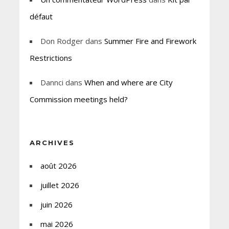
défaut
Don Rodger
dans
Summer Fire and Firework
Restrictions
Dannci
dans
When and where are City
Commission meetings held?
ARCHIVES
août 2026
juillet 2026
juin 2026
mai 2026