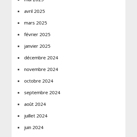
avril 2025
mars 2025
février 2025
janvier 2025
décembre 2024
novembre 2024
octobre 2024
septembre 2024
août 2024
juillet 2024
juin 2024