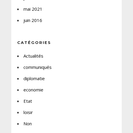
mai 2021
juin 2016
CATÉGORIES
Actualités
communiqués
diplomatie
economie
Etat
loisir
Non