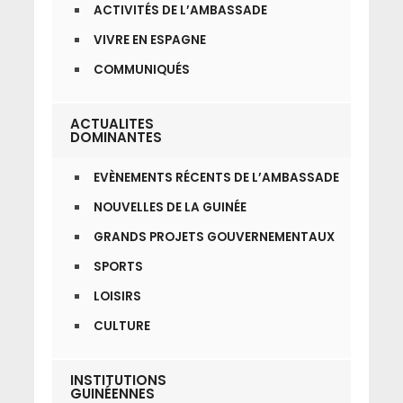
ACTIVITÉS DE L’AMBASSADE
VIVRE EN ESPAGNE
COMMUNIQUÉS
ACTUALITES
DOMINANTES
EVÈNEMENTS RÉCENTS DE L’AMBASSADE
NOUVELLES DE LA GUINÉE
GRANDS PROJETS GOUVERNEMENTAUX
SPORTS
LOISIRS
CULTURE
INSTITUTIONS
GUINÉENNES