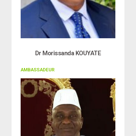
Dr Morissanda KOUYATE
AMBASSADEUR