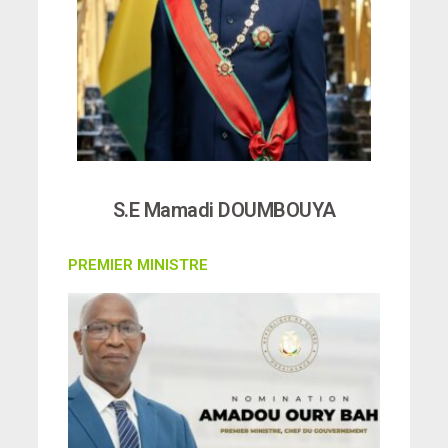
S.E Mamadi DOUMBOUYA
PREMIER MINISTRE