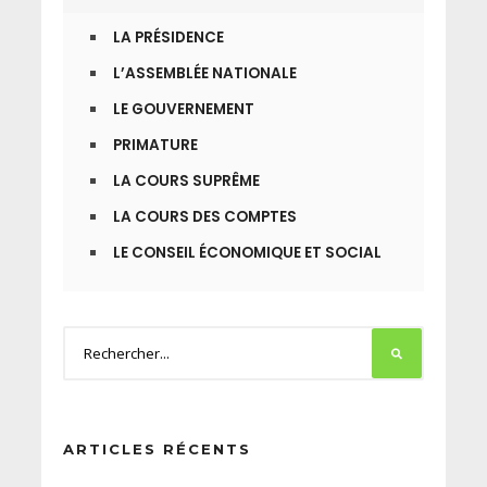
LA PRÉSIDENCE
L’ASSEMBLÉE NATIONALE
LE GOUVERNEMENT
PRIMATURE
LA COURS SUPRÊME
LA COURS DES COMPTES
LE CONSEIL ÉCONOMIQUE ET SOCIAL
ARTICLES RÉCENTS