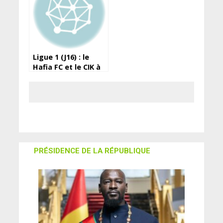
Ligue 1 (J16) : le
Hafia FC et le CIK à
égalité
PRÉSIDENCE DE LA RÉPUBLIQUE