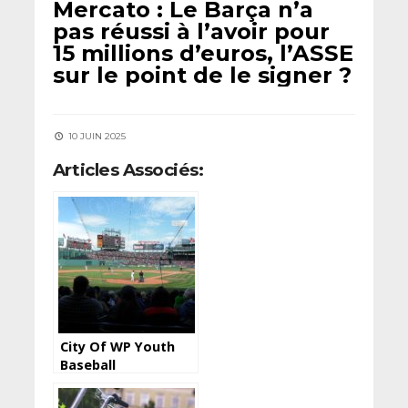
Mercato : Le Barça n’a
pas réussi à l’avoir pour
15 millions d’euros, l’ASSE
sur le point de le signer ?
10 JUIN 2025
Articles Associés:
City Of WP Youth
Baseball