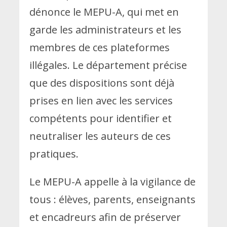
dénonce le MEPU-A, qui met en
garde les administrateurs et les
membres de ces plateformes
illégales. Le département précise
que des dispositions sont déjà
prises en lien avec les services
compétents pour identifier et
neutraliser les auteurs de ces
pratiques.
Le MEPU-A appelle à la vigilance de
tous : élèves, parents, enseignants
et encadreurs afin de préserver