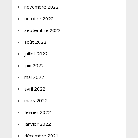
novembre 2022
octobre 2022
septembre 2022
août 2022
juillet 2022
juin 2022
mai 2022
avril 2022
mars 2022
février 2022
janvier 2022
décembre 2021