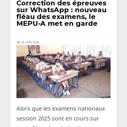
Correction des épreuves
sur WhatsApp : nouveau
fléau des examens, le
MEPU-A met en garde
18 JUIN 2025
Alors que les examens nationaux
session 2025 sont en cours sur