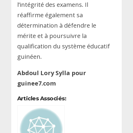
l’intégrité des examens. Il
réaffirme également sa
détermination à défendre le
mérite et à poursuivre la
qualification du système éducatif
guinéen.
Abdoul Lory Sylla pour
guinee7.com
Articles Associés: