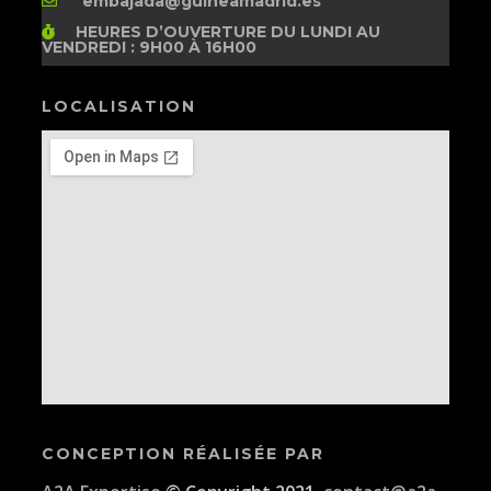
embajada@guineamadrid.es
HEURES D’OUVERTURE
DU LUNDI AU
VENDREDI : 9H00 À 16H00
LOCALISATION
CONCEPTION RÉALISÉE PAR