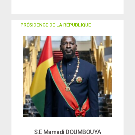
PRÉSIDENCE DE LA RÉPUBLIQUE
S.E Mamadi DOUMBOUYA