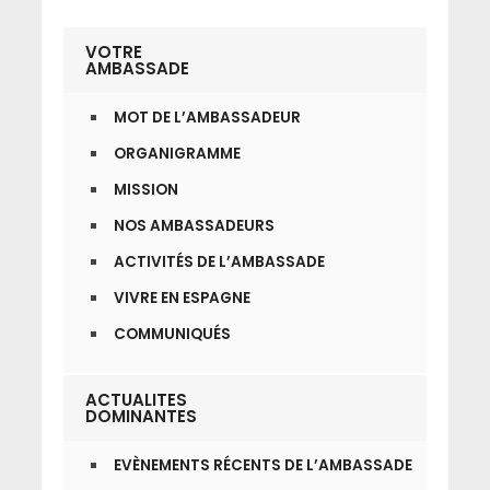
VOTRE
AMBASSADE
MOT DE L’AMBASSADEUR
ORGANIGRAMME
MISSION
NOS AMBASSADEURS
ACTIVITÉS DE L’AMBASSADE
VIVRE EN ESPAGNE
COMMUNIQUÉS
ACTUALITES
DOMINANTES
EVÈNEMENTS RÉCENTS DE L’AMBASSADE