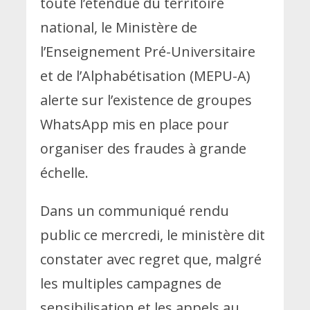
toute l’étendue du territoire
national, le Ministère de
l’Enseignement Pré-Universitaire
et de l’Alphabétisation (MEPU-A)
alerte sur l’existence de groupes
WhatsApp mis en place pour
organiser des fraudes à grande
échelle.
Dans un communiqué rendu
public ce mercredi, le ministère dit
constater avec regret que, malgré
les multiples campagnes de
sensibilisation et les appels au