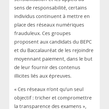
sens de responsabilité, certains
individus continuent à mettre en
place des réseaux numériques
frauduleux. Ces groupes
proposent aux candidats du BEPC
et du Baccalauréat de les rejoindre
moyennant paiement, dans le but
de leur fournir des contenus
illicites liés aux épreuves.
« Ces réseaux n’ont qu’un seul
objectif : tricher et compromettre
la transparence des examens »,