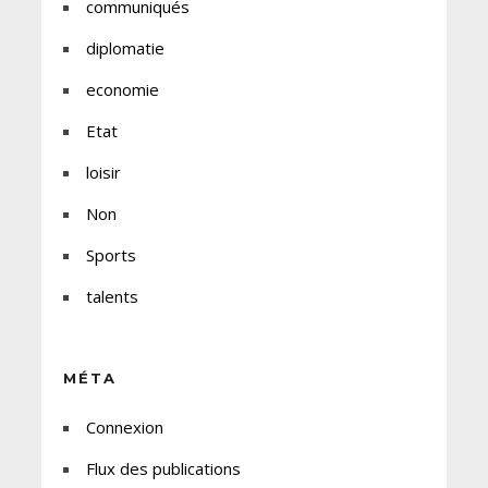
communiqués
diplomatie
economie
Etat
loisir
Non
Sports
talents
MÉTA
Connexion
Flux des publications