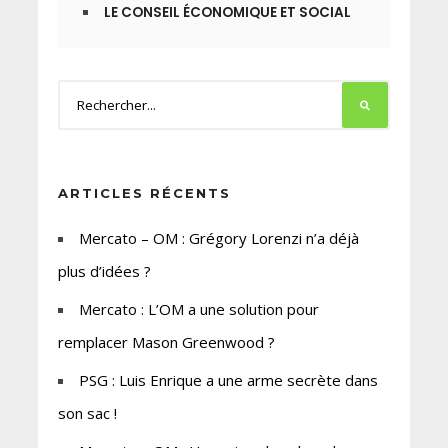
LE CONSEIL ÉCONOMIQUE ET SOCIAL
ARTICLES RÉCENTS
Mercato – OM : Grégory Lorenzi n’a déjà
plus d’idées ?
Mercato : L’OM a une solution pour
remplacer Mason Greenwood ?
PSG : Luis Enrique a une arme secrète dans
son sac !