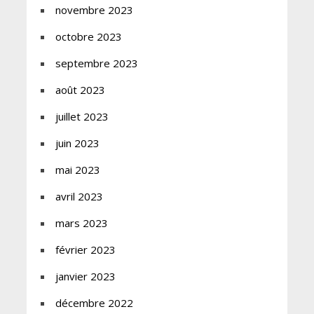
novembre 2023
octobre 2023
septembre 2023
août 2023
juillet 2023
juin 2023
mai 2023
avril 2023
mars 2023
février 2023
janvier 2023
décembre 2022