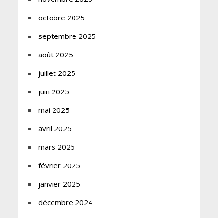
octobre 2025
septembre 2025
août 2025
juillet 2025
juin 2025
mai 2025
avril 2025
mars 2025
février 2025
janvier 2025
décembre 2024