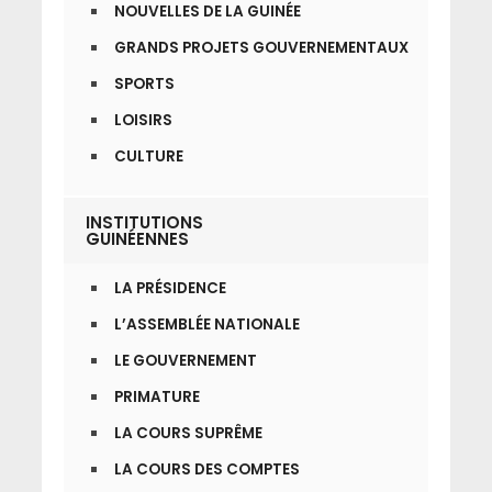
NOUVELLES DE LA GUINÉE
GRANDS PROJETS GOUVERNEMENTAUX
SPORTS
LOISIRS
CULTURE
INSTITUTIONS
GUINÉENNES
LA PRÉSIDENCE
L’ASSEMBLÉE NATIONALE
LE GOUVERNEMENT
PRIMATURE
LA COURS SUPRÊME
LA COURS DES COMPTES