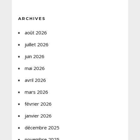
ARCHIVES
août 2026
juillet 2026
juin 2026
mai 2026
avril 2026
mars 2026
février 2026
janvier 2026
décembre 2025
novembre 2025