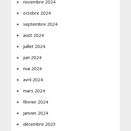
novembre 2024
octobre 2024
septembre 2024
août 2024
juillet 2024
juin 2024
mai 2024
avril 2024
mars 2024
février 2024
janvier 2024
décembre 2023