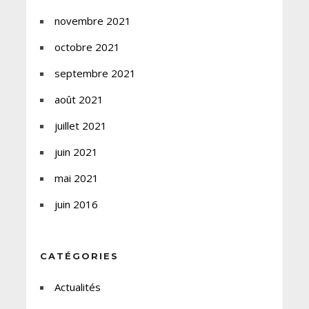
novembre 2021
octobre 2021
septembre 2021
août 2021
juillet 2021
juin 2021
mai 2021
juin 2016
CATÉGORIES
Actualités