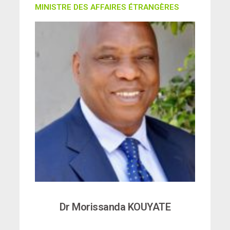
MINISTRE DES AFFAIRES ÉTRANGÈRES
Dr Morissanda KOUYATE