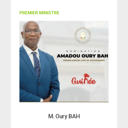
PREMIER MINISTRE
M. Oury BAH