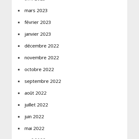
mars 2023
février 2023
janvier 2023
décembre 2022
novembre 2022
octobre 2022
septembre 2022
août 2022
juillet 2022
juin 2022
mai 2022