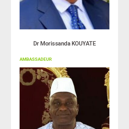
Dr Morissanda KOUYATE
AMBASSADEUR