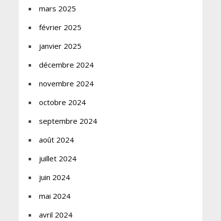
mars 2025
février 2025
janvier 2025
décembre 2024
novembre 2024
octobre 2024
septembre 2024
août 2024
juillet 2024
juin 2024
mai 2024
avril 2024