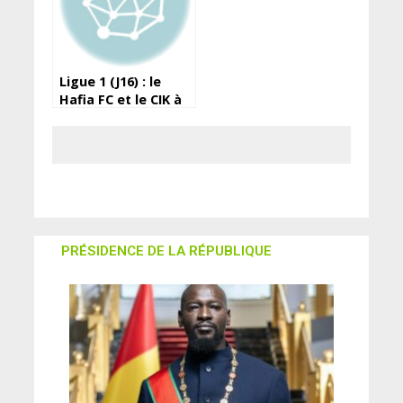
Ligue 1 (J16) : le
Hafia FC et le CIK à
égalité
PRÉSIDENCE DE LA RÉPUBLIQUE