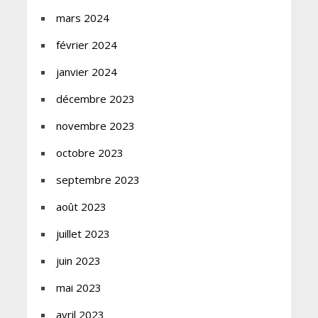
mars 2024
février 2024
janvier 2024
décembre 2023
novembre 2023
octobre 2023
septembre 2023
août 2023
juillet 2023
juin 2023
mai 2023
avril 2023