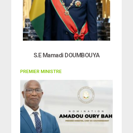
S.E Mamadi DOUMBOUYA
PREMIER MINISTRE