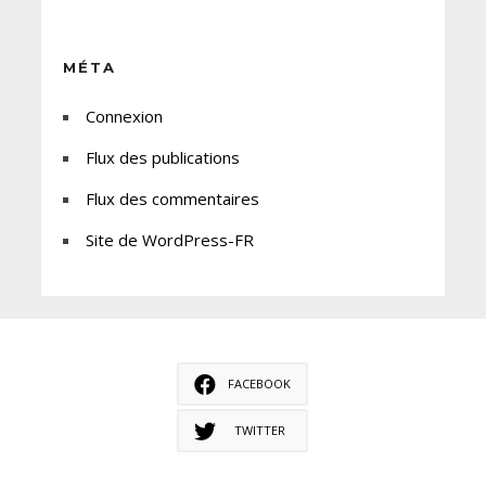
MÉTA
Connexion
Flux des publications
Flux des commentaires
Site de WordPress-FR
FACEBOOK
TWITTER