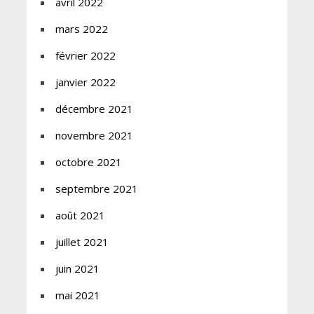
avril 2022
mars 2022
février 2022
janvier 2022
décembre 2021
novembre 2021
octobre 2021
septembre 2021
août 2021
juillet 2021
juin 2021
mai 2021