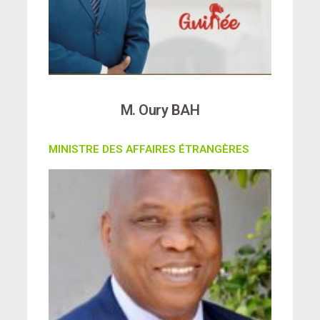
M. Oury BAH
MINISTRE DES AFFAIRES ÉTRANGÈRES