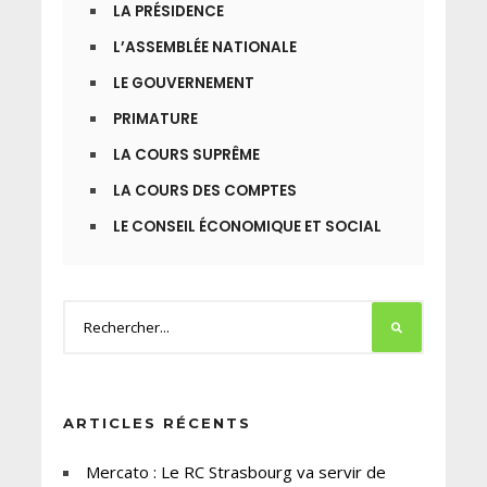
LA PRÉSIDENCE
L’ASSEMBLÉE NATIONALE
LE GOUVERNEMENT
PRIMATURE
LA COURS SUPRÊME
LA COURS DES COMPTES
LE CONSEIL ÉCONOMIQUE ET SOCIAL
ARTICLES RÉCENTS
Mercato : Le RC Strasbourg va servir de