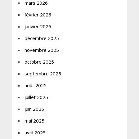
mars 2026
février 2026
janvier 2026
décembre 2025
novembre 2025
octobre 2025
septembre 2025
août 2025
juillet 2025
juin 2025
mai 2025
avril 2025