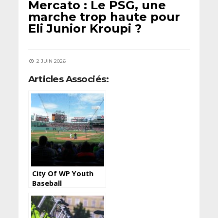
Mercato : Le PSG, une
marche trop haute pour
Eli Junior Kroupi ?
2 JUIN 2026
Articles Associés:
City Of WP Youth
Baseball