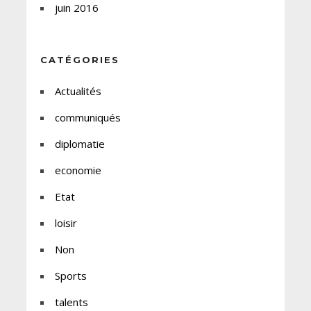
juin 2016
CATÉGORIES
Actualités
communiqués
diplomatie
economie
Etat
loisir
Non
Sports
talents