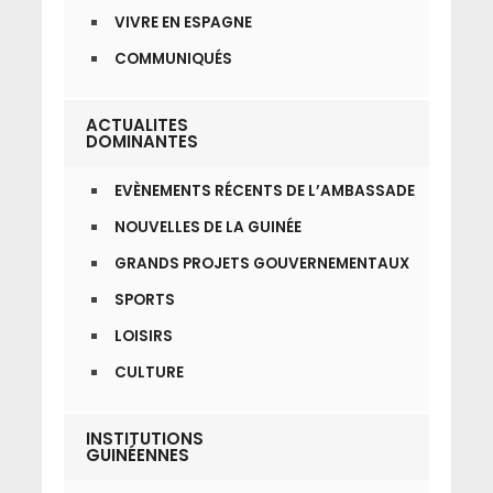
VIVRE EN ESPAGNE
COMMUNIQUÉS
ACTUALITES
DOMINANTES
EVÈNEMENTS RÉCENTS DE L’AMBASSADE
NOUVELLES DE LA GUINÉE
GRANDS PROJETS GOUVERNEMENTAUX
SPORTS
LOISIRS
CULTURE
INSTITUTIONS
GUINÉENNES