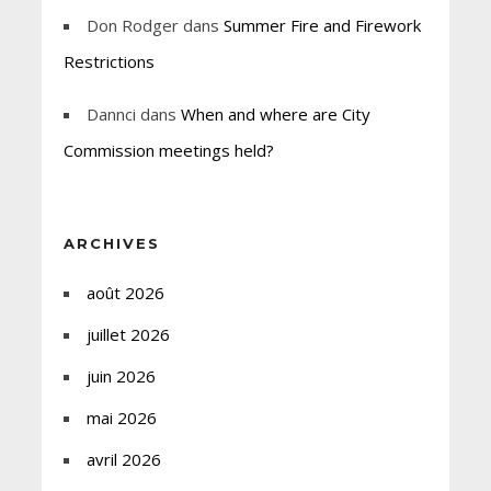
Don Rodger
dans
Summer Fire and Firework
Restrictions
Dannci
dans
When and where are City
Commission meetings held?
ARCHIVES
août 2026
juillet 2026
juin 2026
mai 2026
avril 2026