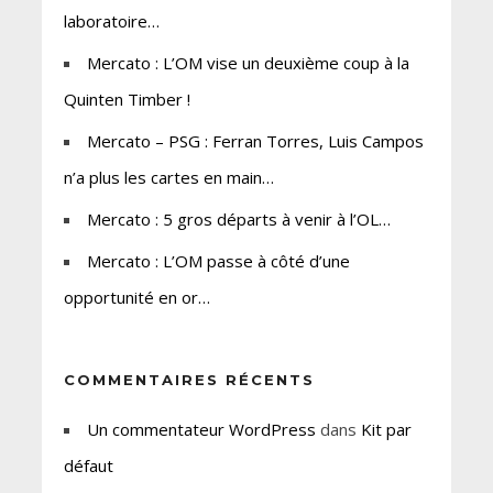
laboratoire…
Mercato : L’OM vise un deuxième coup à la
Quinten Timber !
Mercato – PSG : Ferran Torres, Luis Campos
n’a plus les cartes en main…
Mercato : 5 gros départs à venir à l’OL…
Mercato : L’OM passe à côté d’une
opportunité en or…
COMMENTAIRES RÉCENTS
Un commentateur WordPress
dans
Kit par
défaut