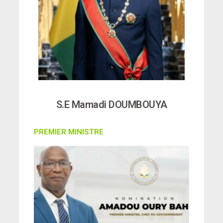
S.E Mamadi DOUMBOUYA
PREMIER MINISTRE