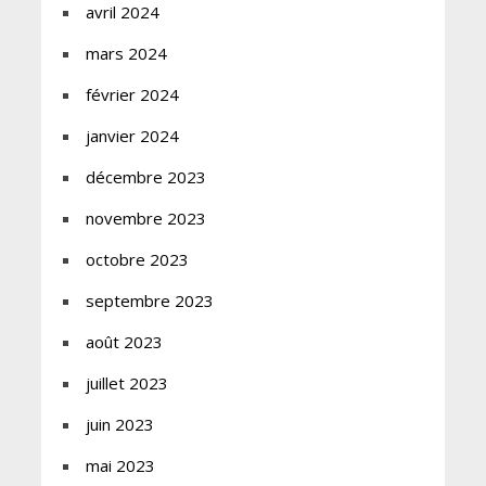
avril 2024
mars 2024
février 2024
janvier 2024
décembre 2023
novembre 2023
octobre 2023
septembre 2023
août 2023
juillet 2023
juin 2023
mai 2023