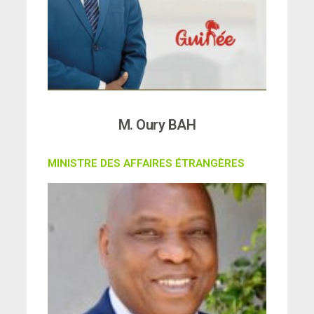
M. Oury BAH
MINISTRE DES AFFAIRES ÉTRANGÈRES