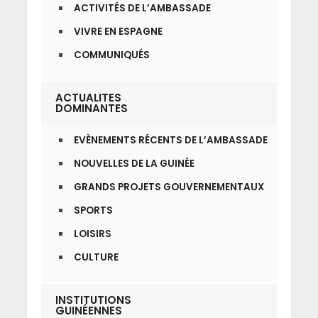
ACTIVITÉS DE L’AMBASSADE
VIVRE EN ESPAGNE
COMMUNIQUÉS
ACTUALITES
DOMINANTES
EVÈNEMENTS RÉCENTS DE L’AMBASSADE
NOUVELLES DE LA GUINÉE
GRANDS PROJETS GOUVERNEMENTAUX
SPORTS
LOISIRS
CULTURE
INSTITUTIONS
GUINÉENNES