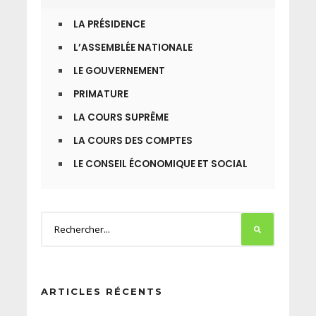
LA PRÉSIDENCE
L’ASSEMBLÉE NATIONALE
LE GOUVERNEMENT
PRIMATURE
LA COURS SUPRÊME
LA COURS DES COMPTES
LE CONSEIL ÉCONOMIQUE ET SOCIAL
ARTICLES RÉCENTS