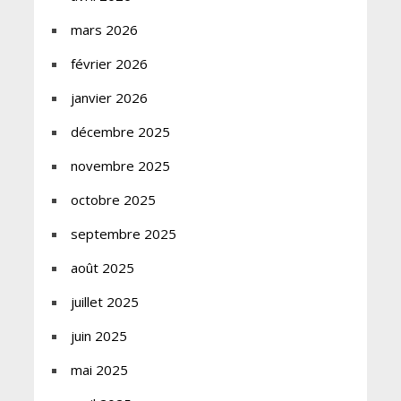
mars 2026
février 2026
janvier 2026
décembre 2025
novembre 2025
octobre 2025
septembre 2025
août 2025
juillet 2025
juin 2025
mai 2025