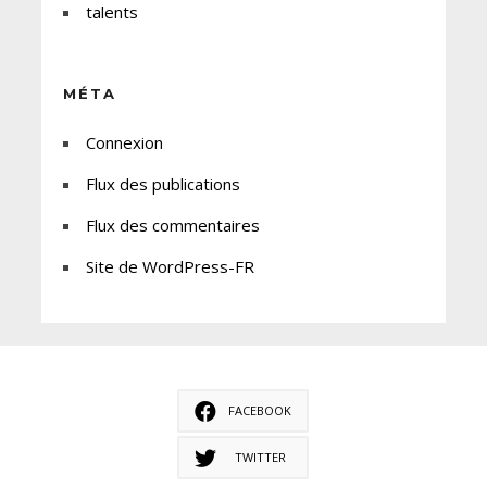
talents
MÉTA
Connexion
Flux des publications
Flux des commentaires
Site de WordPress-FR
FACEBOOK
TWITTER