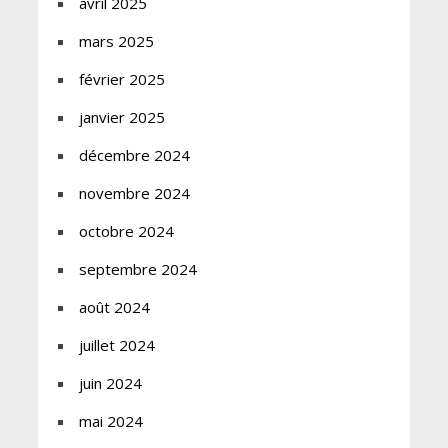
avril 2025
mars 2025
février 2025
janvier 2025
décembre 2024
novembre 2024
octobre 2024
septembre 2024
août 2024
juillet 2024
juin 2024
mai 2024