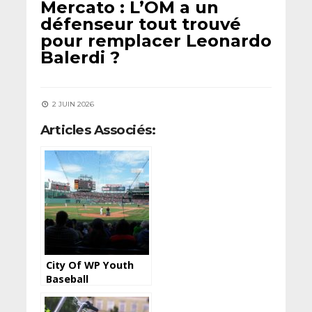
Mercato : L’OM a un
défenseur tout trouvé
pour remplacer Leonardo
Balerdi ?
2 JUIN 2026
Articles Associés:
City Of WP Youth
Baseball