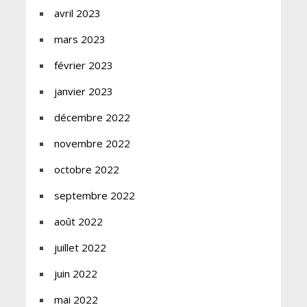
avril 2023
mars 2023
février 2023
janvier 2023
décembre 2022
novembre 2022
octobre 2022
septembre 2022
août 2022
juillet 2022
juin 2022
mai 2022