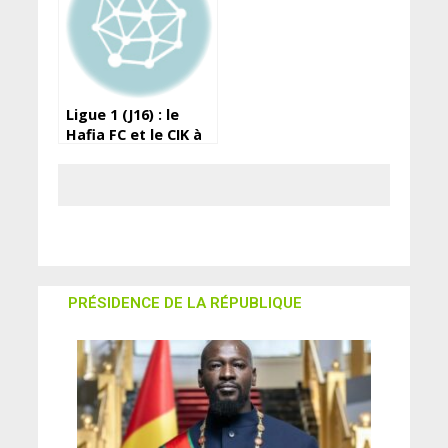
Ligue 1 (J16) : le
Hafia FC et le CIK à
égalité
PRÉSIDENCE DE LA RÉPUBLIQUE