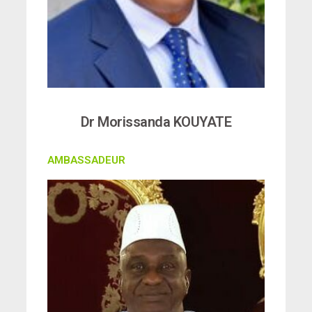
Dr Morissanda KOUYATE
AMBASSADEUR