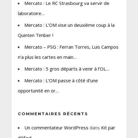
Mercato : Le RC Strasbourg va servir de
laboratoire…
Mercato : L’OM vise un deuxième coup à la
Quinten Timber !
Mercato – PSG : Ferran Torres, Luis Campos
n’a plus les cartes en main…
Mercato : 5 gros départs à venir à l’OL…
Mercato : L’OM passe à côté d’une
opportunité en or…
COMMENTAIRES RÉCENTS
Un commentateur WordPress
dans
Kit par
défaut