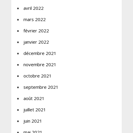
avril 2022
mars 2022
février 2022
janvier 2022
décembre 2021
novembre 2021
octobre 2021
septembre 2021
août 2021
juillet 2021
juin 2021
mai 2021