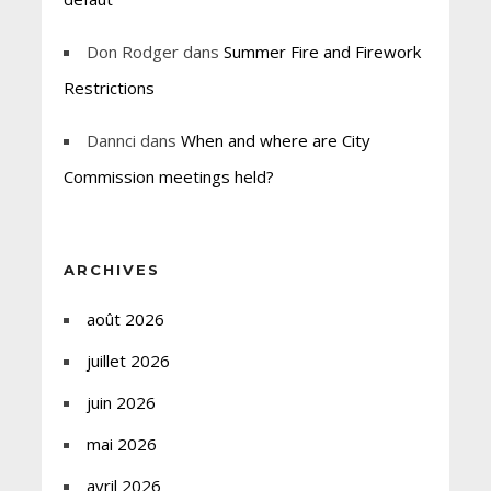
Don Rodger
dans
Summer Fire and Firework
Restrictions
Dannci
dans
When and where are City
Commission meetings held?
ARCHIVES
août 2026
juillet 2026
juin 2026
mai 2026
avril 2026