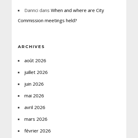
Dannci
dans
When and where are City
Commission meetings held?
ARCHIVES
août 2026
juillet 2026
juin 2026
mai 2026
avril 2026
mars 2026
février 2026