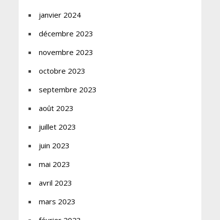
janvier 2024
décembre 2023
novembre 2023
octobre 2023
septembre 2023
août 2023
juillet 2023
juin 2023
mai 2023
avril 2023
mars 2023