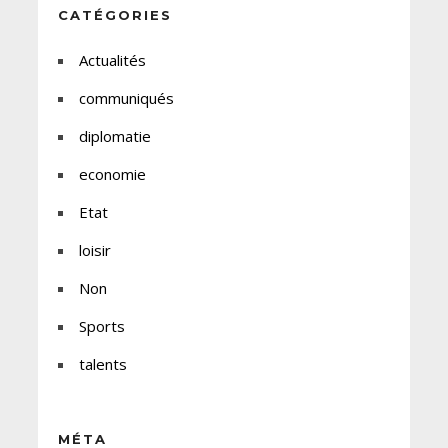
CATÉGORIES
Actualités
communiqués
diplomatie
economie
Etat
loisir
Non
Sports
talents
MÉTA