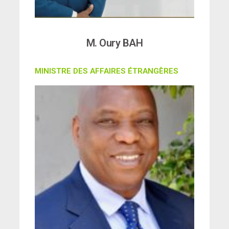
M. Oury BAH
MINISTRE DES AFFAIRES ÉTRANGÈRES