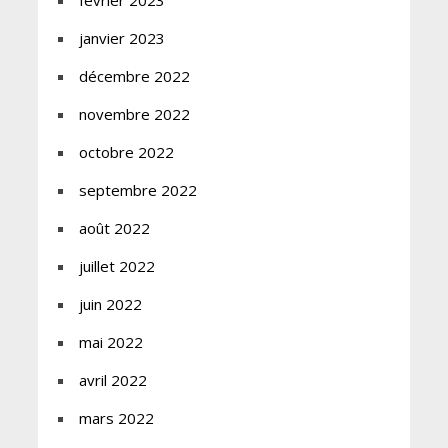
février 2023
janvier 2023
décembre 2022
novembre 2022
octobre 2022
septembre 2022
août 2022
juillet 2022
juin 2022
mai 2022
avril 2022
mars 2022