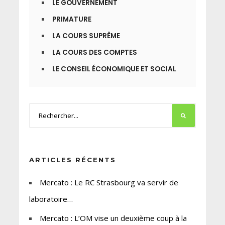
LE GOUVERNEMENT
PRIMATURE
LA COURS SUPRÊME
LA COURS DES COMPTES
LE CONSEIL ÉCONOMIQUE ET SOCIAL
ARTICLES RÉCENTS
Mercato : Le RC Strasbourg va servir de
laboratoire…
Mercato : L’OM vise un deuxième coup à la