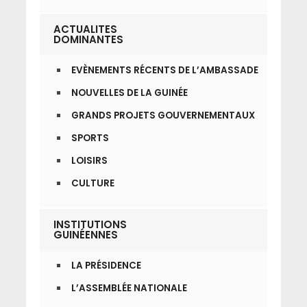
ACTUALITES
DOMINANTES
EVÈNEMENTS RÉCENTS DE L’AMBASSADE
NOUVELLES DE LA GUINÉE
GRANDS PROJETS GOUVERNEMENTAUX
SPORTS
LOISIRS
CULTURE
INSTITUTIONS
GUINÉENNES
LA PRÉSIDENCE
L’ASSEMBLÉE NATIONALE