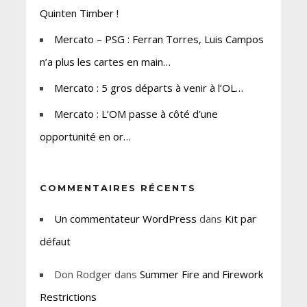
Quinten Timber !
Mercato – PSG : Ferran Torres, Luis Campos
n’a plus les cartes en main…
Mercato : 5 gros départs à venir à l’OL…
Mercato : L’OM passe à côté d’une
opportunité en or…
COMMENTAIRES RÉCENTS
Un commentateur WordPress
dans
Kit par
défaut
Don Rodger
dans
Summer Fire and Firework
Restrictions