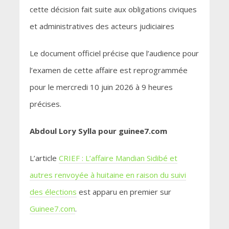
cette décision fait suite aux obligations civiques
et administratives des acteurs judiciaires
Le document officiel précise que l’audience pour
l’examen de cette affaire est reprogrammée
pour le mercredi 10 juin 2026 à 9 heures
précises.
Abdoul Lory Sylla pour guinee7.com
L’article
CRIEF : L’affaire Mandian Sidibé et
autres renvoyée à huitaine en raison du suivi
des élections
est apparu en premier sur
Guinee7.com
.