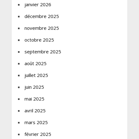
janvier 2026
décembre 2025
novembre 2025
octobre 2025
septembre 2025
août 2025
juillet 2025
juin 2025
mai 2025
avril 2025
mars 2025
février 2025