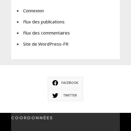
Connexion
Flux des publications
Flux des commentaires
Site de WordPress-FR
FACEBOOK
TWITTER
COORDONNÉES