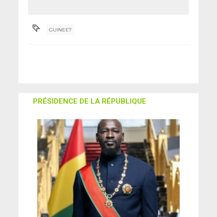
GUINEE7
PRÉSIDENCE DE LA RÉPUBLIQUE