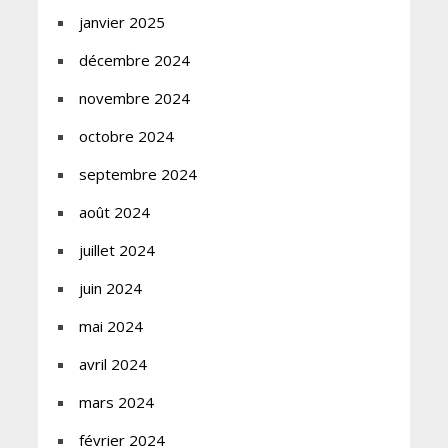
janvier 2025
décembre 2024
novembre 2024
octobre 2024
septembre 2024
août 2024
juillet 2024
juin 2024
mai 2024
avril 2024
mars 2024
février 2024