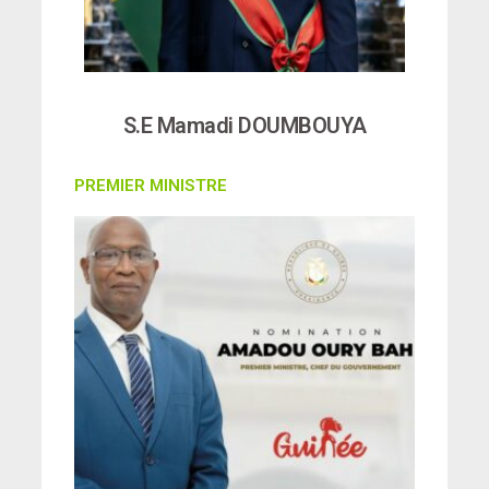
S.E Mamadi DOUMBOUYA
PREMIER MINISTRE