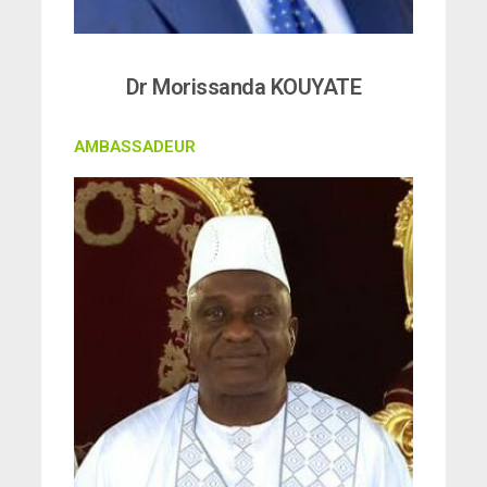
Dr Morissanda KOUYATE
AMBASSADEUR