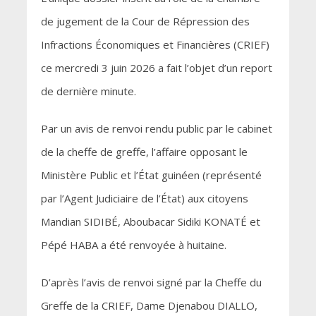
de jugement de la Cour de Répression des
Infractions Économiques et Financières (CRIEF)
ce mercredi 3 juin 2026 a fait l’objet d’un report
de dernière minute.
​Par un avis de renvoi rendu public par le cabinet
de la cheffe de greffe, l’affaire opposant le
Ministère Public et l’État guinéen (représenté
par l’Agent Judiciaire de l’État) aux citoyens
Mandian SIDIBÉ, Aboubacar Sidiki KONATÉ et
Pépé HABA a été renvoyée à huitaine.
D’après l’avis de renvoi signé par la Cheffe du
Greffe de la CRIEF, Dame Djenabou DIALLO,