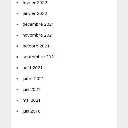
février 2022
janvier 2022
décembre 2021
novembre 2021
octobre 2021
septembre 2021
août 2021
juillet 2021
juin 2021
mai 2021
juin 2016