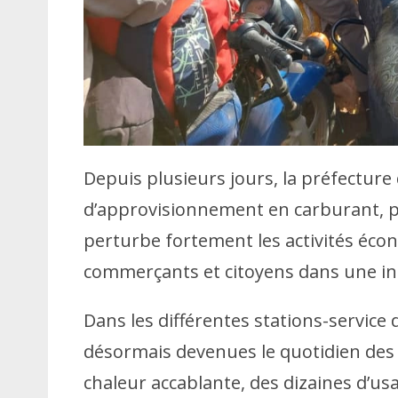
Depuis plusieurs jours, la préfecture
d’approvisionnement en carburant, pa
perturbe fortement les activités éco
commerçants et citoyens dans une in
Dans les différentes stations-service de
désormais devenues le quotidien des 
chaleur accablante, des dizaines d’u