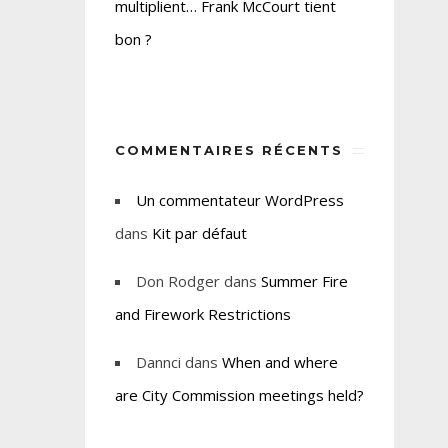
multiplient… Frank McCourt tient
bon ?
COMMENTAIRES RÉCENTS
Un commentateur WordPress
dans
Kit par défaut
Don Rodger
dans
Summer Fire
and Firework Restrictions
Dannci
dans
When and where
are City Commission meetings held?