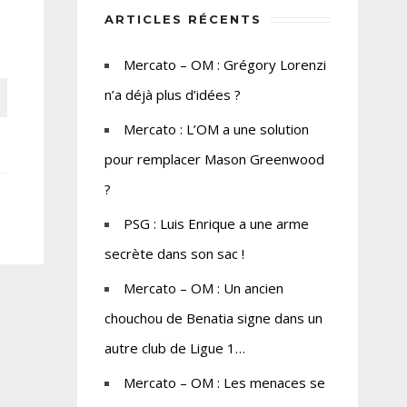
ARTICLES RÉCENTS
Mercato – OM : Grégory Lorenzi
n’a déjà plus d’idées ?
Mercato : L’OM a une solution
pour remplacer Mason Greenwood
?
PSG : Luis Enrique a une arme
secrète dans son sac !
Mercato – OM : Un ancien
chouchou de Benatia signe dans un
autre club de Ligue 1…
Mercato – OM : Les menaces se