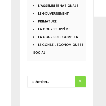
L’ASSEMBLÉE NATIONALE
LE GOUVERNEMENT
PRIMATURE
LA COURS SUPRÊME
LA COURS DES COMPTES
LE CONSEIL ÉCONOMIQUE ET
SOCIAL