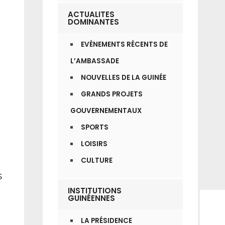
ACTUALITES
DOMINANTES
EVÈNEMENTS RÉCENTS DE
L’AMBASSADE
NOUVELLES DE LA GUINÉE
GRANDS PROJETS
GOUVERNEMENTAUX
SPORTS
LOISIRS
CULTURE
s
INSTITUTIONS
GUINÉENNES
LA PRÉSIDENCE