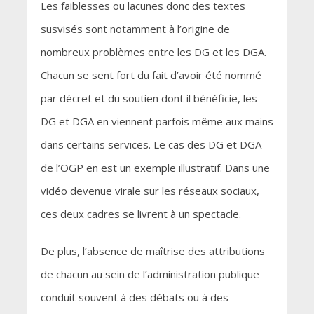
Les faiblesses ou lacunes donc des textes
susvisés sont notamment à l’origine de
nombreux problèmes entre les DG et les DGA.
Chacun se sent fort du fait d’avoir été nommé
par décret et du soutien dont il bénéficie, les
DG et DGA en viennent parfois même aux mains
dans certains services. Le cas des DG et DGA
de l’OGP en est un exemple illustratif. Dans une
vidéo devenue virale sur les réseaux sociaux,
ces deux cadres se livrent à un spectacle.
De plus, l’absence de maîtrise des attributions
de chacun au sein de l’administration publique
conduit souvent à des débats ou à des