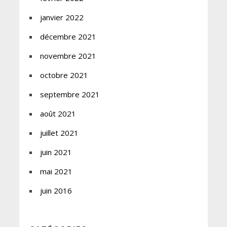
janvier 2022
décembre 2021
novembre 2021
octobre 2021
septembre 2021
août 2021
juillet 2021
juin 2021
mai 2021
juin 2016