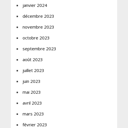
janvier 2024
décembre 2023
novembre 2023
octobre 2023
septembre 2023
août 2023
juillet 2023
juin 2023
mai 2023
avril 2023
mars 2023
février 2023