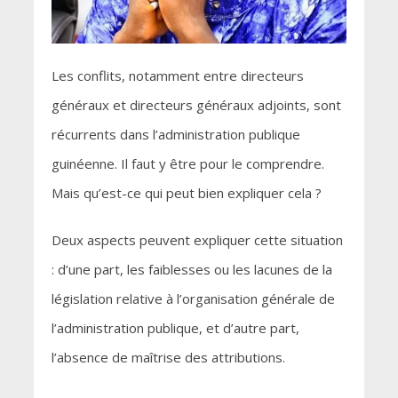
Les conflits, notamment entre directeurs
généraux et directeurs généraux adjoints, sont
récurrents dans l’administration publique
guinéenne. Il faut y être pour le comprendre.
Mais qu’est-ce qui peut bien expliquer cela ?
Deux aspects peuvent expliquer cette situation
: d’une part, les faiblesses ou les lacunes de la
législation relative à l’organisation générale de
l’administration publique, et d’autre part,
l’absence de maîtrise des attributions.