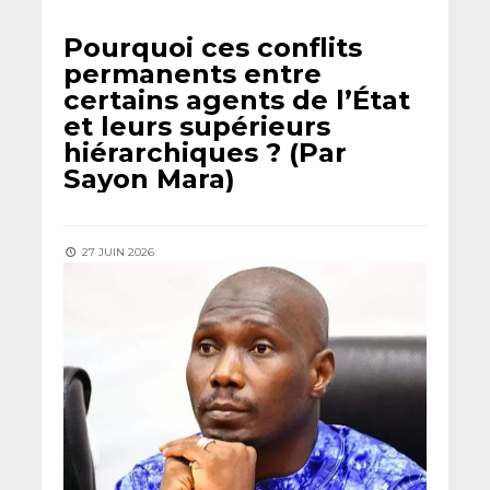
Pourquoi ces conflits
permanents entre
certains agents de l’État
et leurs supérieurs
hiérarchiques ? (Par
Sayon Mara)
27 JUIN 2026