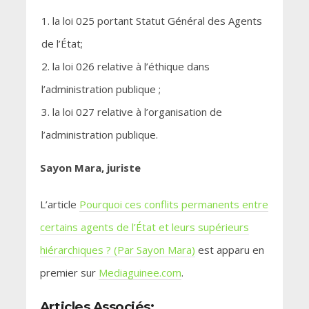
la loi 025 portant Statut Général des Agents
de l’État;
la loi 026 relative à l’éthique dans
l’administration publique ;
la loi 027 relative à l’organisation de
l’administration publique.
Sayon Mara, juriste
L’article
Pourquoi ces conflits permanents entre
certains agents de l’État et leurs supérieurs
hiérarchiques ? (Par Sayon Mara)
est apparu en
premier sur
Mediaguinee.com
.
Articles Associés: