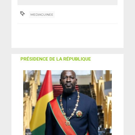
MEDIAGUINEE
PRÉSIDENCE DE LA RÉPUBLIQUE