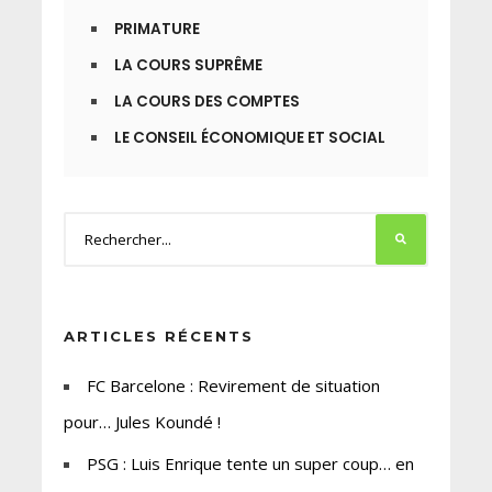
PRIMATURE
LA COURS SUPRÊME
LA COURS DES COMPTES
LE CONSEIL ÉCONOMIQUE ET SOCIAL
ARTICLES RÉCENTS
FC Barcelone : Revirement de situation
pour… Jules Koundé !
PSG : Luis Enrique tente un super coup… en