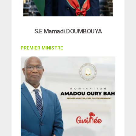
S.E Mamadi DOUMBOUYA
PREMIER MINISTRE