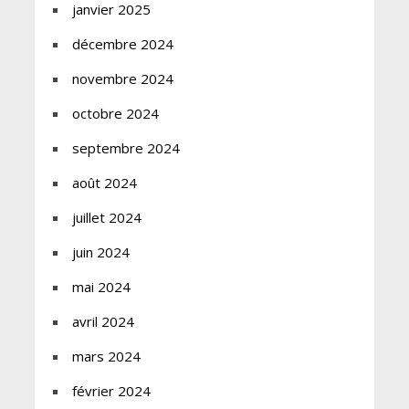
janvier 2025
décembre 2024
novembre 2024
octobre 2024
septembre 2024
août 2024
juillet 2024
juin 2024
mai 2024
avril 2024
mars 2024
février 2024