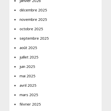
janvier 2026
décembre 2025
novembre 2025
octobre 2025
septembre 2025
août 2025
juillet 2025
juin 2025
mai 2025
avril 2025
mars 2025
février 2025