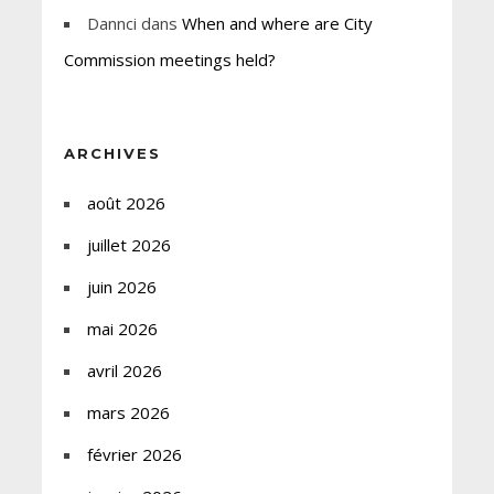
Dannci
dans
When and where are City
Commission meetings held?
ARCHIVES
août 2026
juillet 2026
juin 2026
mai 2026
avril 2026
mars 2026
février 2026