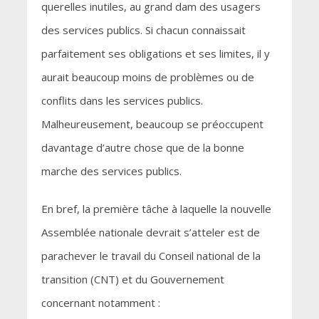
querelles inutiles, au grand dam des usagers
des services publics. Si chacun connaissait
parfaitement ses obligations et ses limites, il y
aurait beaucoup moins de problèmes ou de
conflits dans les services publics.
Malheureusement, beaucoup se préoccupent
davantage d’autre chose que de la bonne
marche des services publics.
En bref, la première tâche à laquelle la nouvelle
Assemblée nationale devrait s’atteler est de
parachever le travail du Conseil national de la
transition (CNT) et du Gouvernement
concernant notamment :