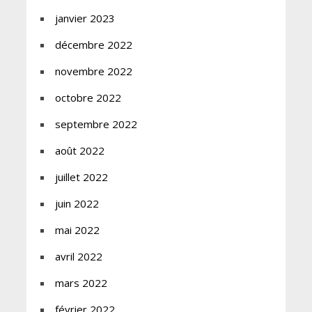
janvier 2023
décembre 2022
novembre 2022
octobre 2022
septembre 2022
août 2022
juillet 2022
juin 2022
mai 2022
avril 2022
mars 2022
février 2022