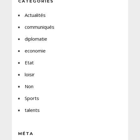
CATÉGORIES
Actualités
communiqués
diplomatie
economie
Etat
loisir
Non
Sports
talents
MÉTA