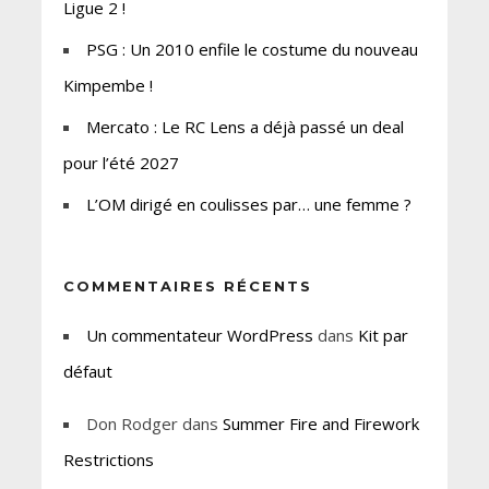
Ligue 2 !
PSG : Un 2010 enfile le costume du nouveau
Kimpembe !
Mercato : Le RC Lens a déjà passé un deal
pour l’été 2027
L’OM dirigé en coulisses par… une femme ?
COMMENTAIRES RÉCENTS
Un commentateur WordPress
dans
Kit par
défaut
Don Rodger
dans
Summer Fire and Firework
Restrictions