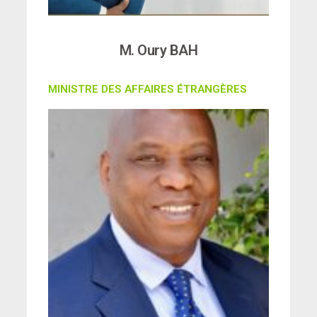
M. Oury BAH
MINISTRE DES AFFAIRES ÉTRANGÈRES