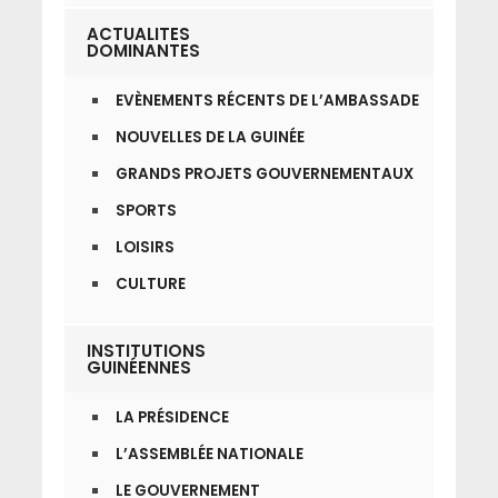
ACTUALITES
DOMINANTES
EVÈNEMENTS RÉCENTS DE L’AMBASSADE
NOUVELLES DE LA GUINÉE
GRANDS PROJETS GOUVERNEMENTAUX
SPORTS
LOISIRS
CULTURE
INSTITUTIONS
GUINÉENNES
LA PRÉSIDENCE
L’ASSEMBLÉE NATIONALE
LE GOUVERNEMENT