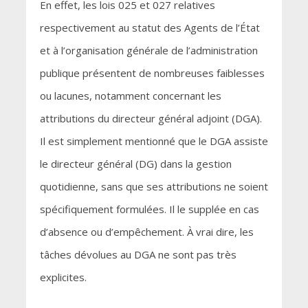
En effet, les lois 025 et 027 relatives
respectivement au statut des Agents de l’État
et à l’organisation générale de l’administration
publique présentent de nombreuses faiblesses
ou lacunes, notamment concernant les
attributions du directeur général adjoint (DGA).
Il est simplement mentionné que le DGA assiste
le directeur général (DG) dans la gestion
quotidienne, sans que ses attributions ne soient
spécifiquement formulées. Il le supplée en cas
d’absence ou d’empêchement. À vrai dire, les
tâches dévolues au DGA ne sont pas très
explicites.