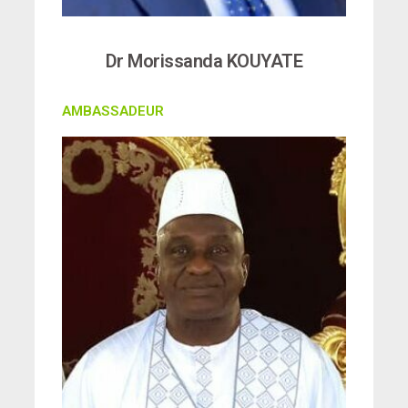
Dr Morissanda KOUYATE
AMBASSADEUR