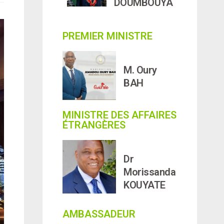
DOUMBOUYA
PREMIER MINISTRE
M. Oury
BAH
MINISTRE DES AFFAIRES
ÉTRANGÈRES
Dr
Morissanda
KOUYATE
AMBASSADEUR