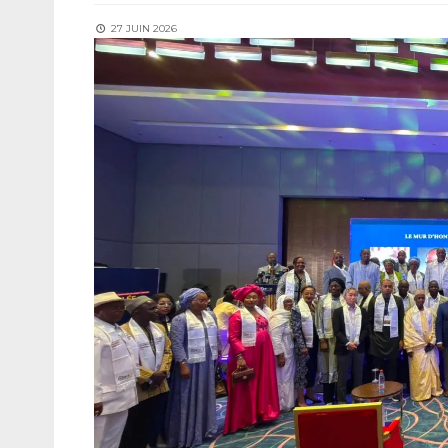
27 JUIN 2026