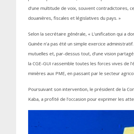
d’une multitude de voix, souvent contradictoires, ce
douanières, fiscales et législatives du pays. »
Selon la secrétaire générale, « L’unification qui a
Guinée n’a pas été un simple exercice administratif.
mutuelles et, par-dessus tout, d’une vision partagée 
la CGE-GUI rassemble toutes les forces vives de l’
minières aux PME, en passant par le secteur agricol
Poursuivant son intervention, le président de la 
Kaba, a profité de l’occasion pour exprimer les atte