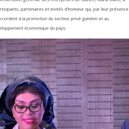
icipants, partenaires et invités d’honneur qui, par leur présence
accordent à la promotion du secteur privé guinéen et au
éveloppement économique du pays.