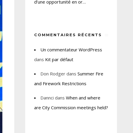
d’une opportunité en or…
COMMENTAIRES RÉCENTS
Un commentateur WordPress
dans
Kit par défaut
Don Rodger
dans
Summer Fire
and Firework Restrictions
Dannci
dans
When and where
are City Commission meetings held?