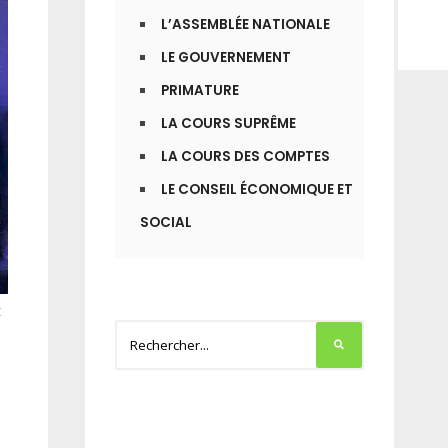
L’ASSEMBLÉE NATIONALE
LE GOUVERNEMENT
PRIMATURE
LA COURS SUPRÊME
LA COURS DES COMPTES
LE CONSEIL ÉCONOMIQUE ET
SOCIAL
t