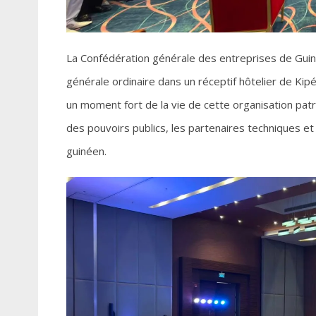
La Confédération générale des entreprises de Gui
générale ordinaire dans un réceptif hôtelier de Kip
un moment fort de la vie de cette organisation pat
des pouvoirs publics, les partenaires techniques et 
guinéen.