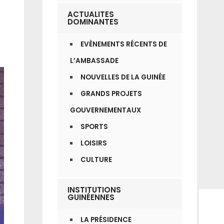
ACTUALITES
DOMINANTES
EVÈNEMENTS RÉCENTS DE
L’AMBASSADE
NOUVELLES DE LA GUINÉE
GRANDS PROJETS
GOUVERNEMENTAUX
SPORTS
LOISIRS
CULTURE
INSTITUTIONS
GUINÉENNES
LA PRÉSIDENCE