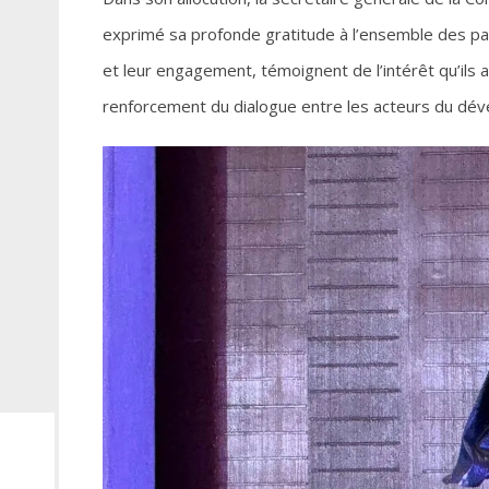
exprimé sa profonde gratitude à l’ensemble des part
et leur engagement, témoignent de l’intérêt qu’ils 
renforcement du dialogue entre les acteurs du d