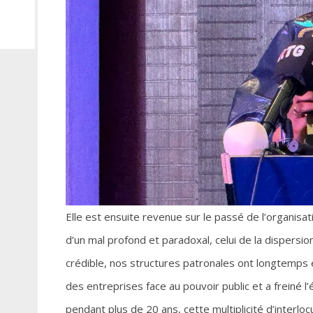
Elle est ensuite revenue sur le passé de l’organisat
d’un mal profond et paradoxal, celui de la dispersio
crédible, nos structures patronales ont longtemps é
des entreprises face au pouvoir public et a freiné l’
pendant plus de 20 ans, cette multiplicité d’interlocu