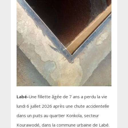
Labé-
Une fillette âgée de 7 ans a perdu la vie
lundi 6 juillet 2026 après une chute accidentelle
dans un puits au quartier Konkola, secteur
Kourawodé, dans la commune urbaine de Labé.