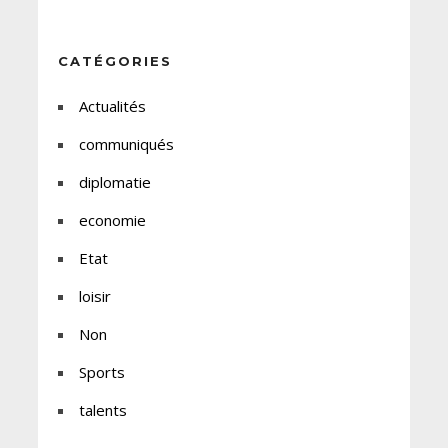
CATÉGORIES
Actualités
communiqués
diplomatie
economie
Etat
loisir
Non
Sports
talents