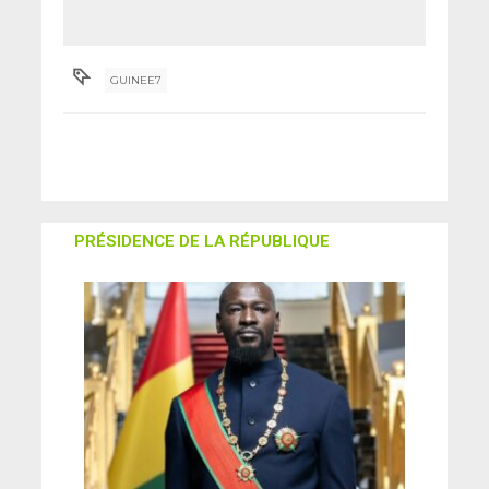
Yahmed
GUINEE7
PRÉSIDENCE DE LA RÉPUBLIQUE