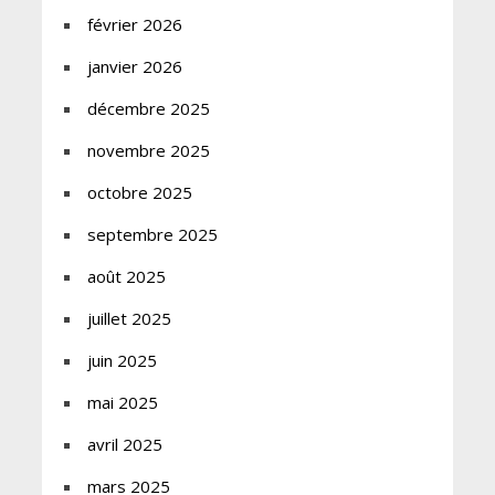
février 2026
janvier 2026
décembre 2025
novembre 2025
octobre 2025
septembre 2025
août 2025
juillet 2025
juin 2025
mai 2025
avril 2025
mars 2025