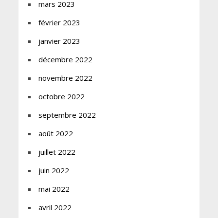
mars 2023
février 2023
janvier 2023
décembre 2022
novembre 2022
octobre 2022
septembre 2022
août 2022
juillet 2022
juin 2022
mai 2022
avril 2022