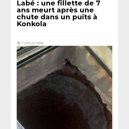
Labé : une fillette de 7
ans meurt après une
chute dans un puits à
Konkola
7 JUILLET 2026