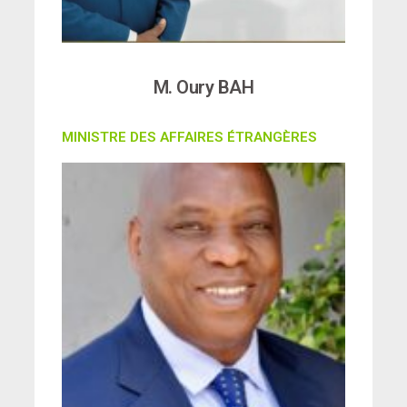
M. Oury BAH
MINISTRE DES AFFAIRES ÉTRANGÈRES