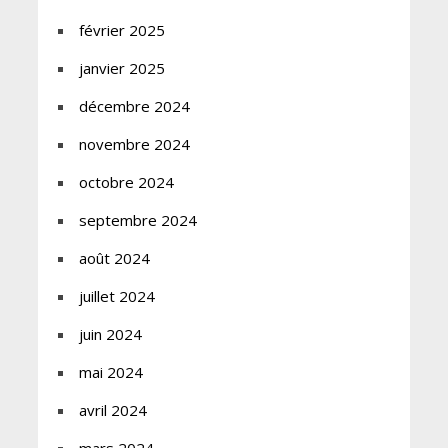
février 2025
janvier 2025
décembre 2024
novembre 2024
octobre 2024
septembre 2024
août 2024
juillet 2024
juin 2024
mai 2024
avril 2024
mars 2024