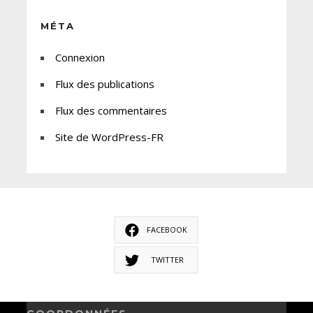
MÉTA
Connexion
Flux des publications
Flux des commentaires
Site de WordPress-FR
FACEBOOK
TWITTER