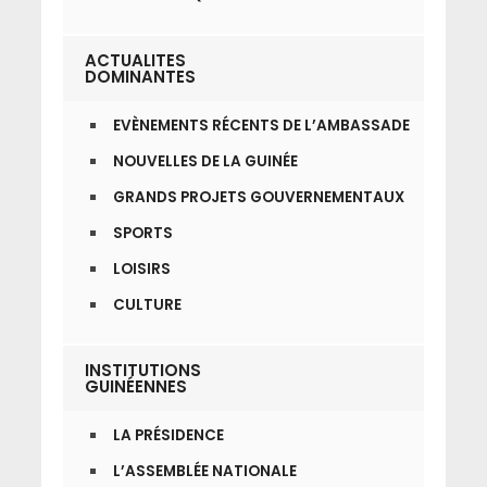
ACTUALITES
DOMINANTES
EVÈNEMENTS RÉCENTS DE L’AMBASSADE
NOUVELLES DE LA GUINÉE
GRANDS PROJETS GOUVERNEMENTAUX
SPORTS
LOISIRS
CULTURE
INSTITUTIONS
GUINÉENNES
LA PRÉSIDENCE
L’ASSEMBLÉE NATIONALE