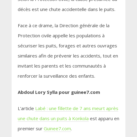
décès est une chute accidentelle dans le puits.
Face à ce drame, la Direction générale de la
Protection civile appelle les populations à
sécuriser les puits, forages et autres ouvrages
similaires afin de prévenir les accidents, tout en
invitant les parents et les communautés à
renforcer la surveillance des enfants.
Abdoul Lory Sylla pour guinee7.com
L’article
Labé : une fillette de 7 ans meurt après
une chute dans un puits à Konkola
est apparu en
premier sur
Guinee7.com
.