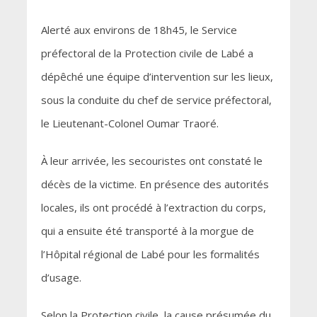
Alerté aux environs de 18h45, le Service
préfectoral de la Protection civile de Labé a
dépêché une équipe d’intervention sur les lieux,
sous la conduite du chef de service préfectoral,
le Lieutenant-Colonel Oumar Traoré.
À leur arrivée, les secouristes ont constaté le
décès de la victime. En présence des autorités
locales, ils ont procédé à l’extraction du corps,
qui a ensuite été transporté à la morgue de
l’Hôpital régional de Labé pour les formalités
d’usage.
Selon la Protection civile, la cause présumée du