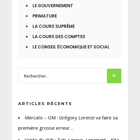
LE GOUVERNEMENT
PRIMATURE
LA COURS SUPRÊME
LA COURS DES COMPTES
LE CONSEIL ÉCONOMIQUE ET SOCIAL
ARTICLES RÉCENTS
Mercato – OM : Grégory Lorenzi va faire sa
première grosse erreur…
Vente du club : Tati, Leroux, Lepenant… Kita