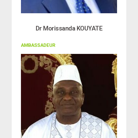
Dr Morissanda KOUYATE
AMBASSADEUR