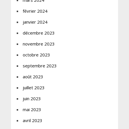
février 2024
janvier 2024
décembre 2023
novembre 2023
octobre 2023
septembre 2023
août 2023
juillet 2023
juin 2023
mai 2023
avril 2023