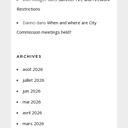
Restrictions
Dannci
dans
When and where are City
Commission meetings held?
ARCHIVES
août 2026
juillet 2026
juin 2026
mai 2026
avril 2026
mars 2026