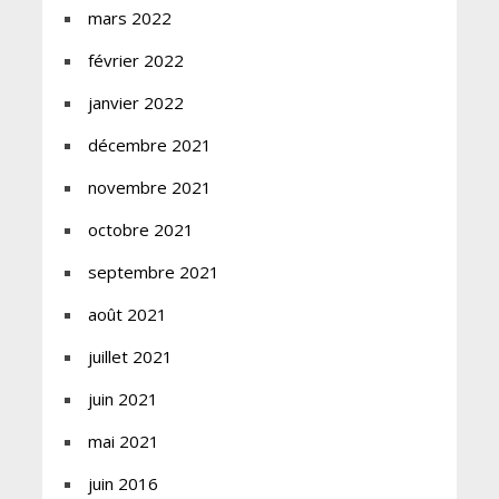
mars 2022
février 2022
janvier 2022
décembre 2021
novembre 2021
octobre 2021
septembre 2021
août 2021
juillet 2021
juin 2021
mai 2021
juin 2016