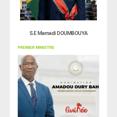
S.E Mamadi DOUMBOUYA
PREMIER MINISTRE