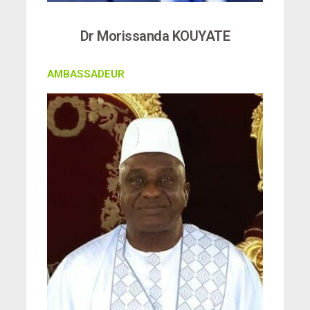
Dr Morissanda KOUYATE
AMBASSADEUR