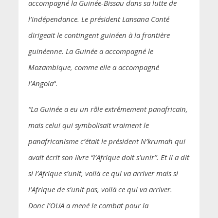
accompagné la Guinée-Bissau dans sa lutte de
l’indépendance. Le président Lansana Conté
dirigeait le contingent guinéen à la frontière
guinéenne. La Guinée a accompagné le
Mozambique, comme elle a accompagné
l’Angola
“.
“La Guinée a eu un rôle extrêmement panafricain,
mais celui qui symbolisait vraiment le
panafricanisme c’était le président N’krumah qui
avait écrit son livre “l’Afrique doit s’unir”. Et il a dit
si l’Afrique s’unit, voilà ce qui va arriver mais si
l’Afrique de s’unit pas, voilà ce qui va arriver.
Donc l’OUA a mené le combat pour la