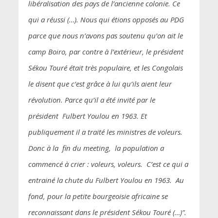
libéralisation des pays de l’ancienne colonie. Ce
qui a réussi (…). Nous qui étions opposés au PDG
parce que nous n’avons pas soutenu qu’on ait le
camp Boiro, par contre à l’extérieur, le président
Sékou Touré était très populaire, et les Congolais
le disent que c’est grâce à lui qu’ils aient leur
révolution. Parce qu’il a été invité par le
président Fulbert Youlou en 1963. Et
publiquement il a traité les ministres de voleurs.
Donc à la fin du meeting, la population a
commencé à crier : voleurs, voleurs. C’est ce qui a
entrainé la chute du Fulbert Youlou en 1963. Au
fond, pour la petite bourgeoisie africaine se
reconnaissant dans le président Sékou Touré (…)”.