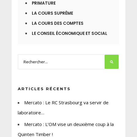
PRIMATURE
LA COURS SUPRÊME
LA COURS DES COMPTES
LE CONSEIL ÉCONOMIQUE ET SOCIAL
ARTICLES RÉCENTS
Mercato : Le RC Strasbourg va servir de
laboratoire…
Mercato : L’OM vise un deuxième coup à la
Quinten Timber !