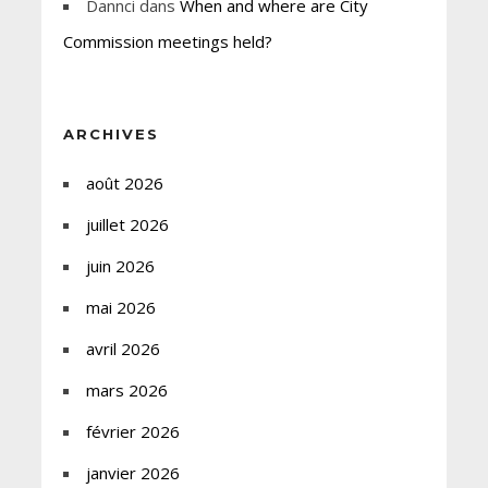
Dannci
dans
When and where are City
Commission meetings held?
ARCHIVES
août 2026
juillet 2026
juin 2026
mai 2026
avril 2026
mars 2026
février 2026
janvier 2026