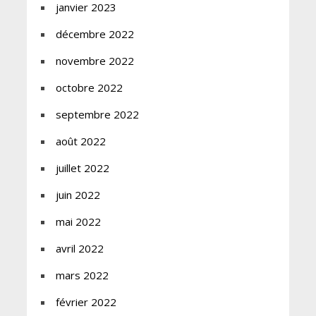
janvier 2023
décembre 2022
novembre 2022
octobre 2022
septembre 2022
août 2022
juillet 2022
juin 2022
mai 2022
avril 2022
mars 2022
février 2022