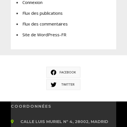
Connexion
Flux des publications
Flux des commentaires
Site de WordPress-FR
FACEBOOK
TWITTER
COORDONNÉES
CALLE LUIS MURIEL Nº 4, 28002, MADRID