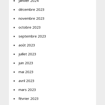
janvier 2024
décembre 2023
novembre 2023
octobre 2023
septembre 2023
août 2023
juillet 2023
juin 2023
mai 2023
avril 2023
mars 2023
février 2023