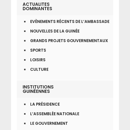
ACTUALITES
DOMINANTES
EVÈNEMENTS RÉCENTS DE L’AMBASSADE
NOUVELLES DE LA GUINÉE
GRANDS PROJETS GOUVERNEMENTAUX
SPORTS
LOISIRS
CULTURE
INSTITUTIONS
GUINÉENNES
LA PRÉSIDENCE
L’ASSEMBLÉE NATIONALE
LE GOUVERNEMENT