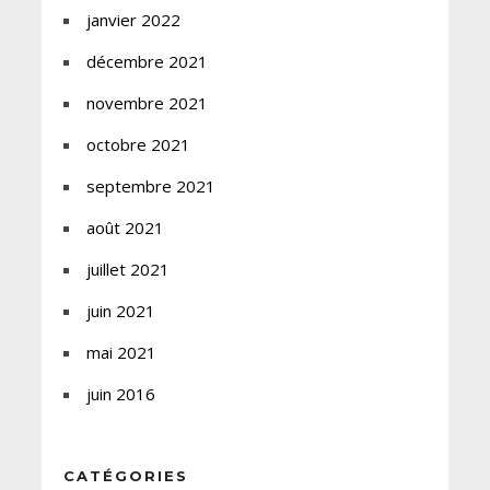
janvier 2022
décembre 2021
novembre 2021
octobre 2021
septembre 2021
août 2021
juillet 2021
juin 2021
mai 2021
juin 2016
CATÉGORIES