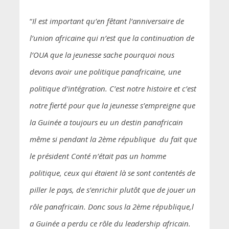
“
Il est important qu’en fêtant l’anniversaire de
l’union africaine qui n’est que la continuation de
l’OUA que la jeunesse sache pourquoi nous
devons avoir une politique panafricaine, une
politique d’intégration. C’est notre histoire et c’est
notre fierté pour que la jeunesse s’empreigne que
la Guinée a toujours eu un destin panafricain
même si pendant la 2ème république du fait que
le président Conté n’était pas un homme
politique, ceux qui étaient là se sont contentés de
piller le pays, de s’enrichir plutôt que de jouer un
rôle panafricain. Donc sous la 2ème république,l
a Guinée a perdu ce rôle du leadership africain.