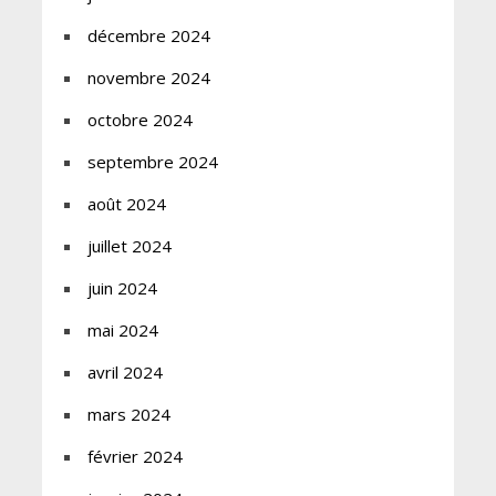
décembre 2024
novembre 2024
octobre 2024
septembre 2024
août 2024
juillet 2024
juin 2024
mai 2024
avril 2024
mars 2024
février 2024