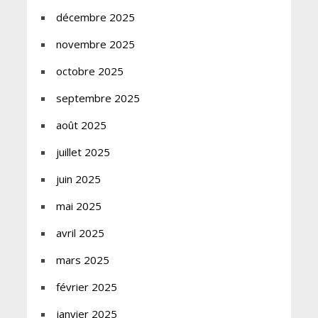
décembre 2025
novembre 2025
octobre 2025
septembre 2025
août 2025
juillet 2025
juin 2025
mai 2025
avril 2025
mars 2025
février 2025
janvier 2025