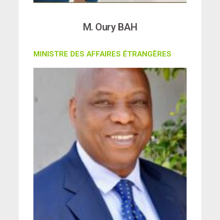
M. Oury BAH
MINISTRE DES AFFAIRES ÉTRANGÈRES