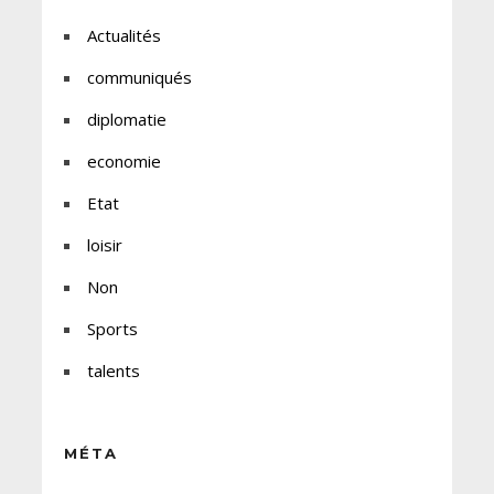
Actualités
communiqués
diplomatie
economie
Etat
loisir
Non
Sports
talents
MÉTA