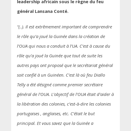
leadership africain sous le règne du feu
général Lansana Conté.
“(..). Il est extrêmement important de comprendre
le rôle qu’a joué la Guinée dans la création de
l’OUA qui nous a conduit à l’UA. C’est à cause du
rôle qu’a joué la Guinée que tout de suite les
autres pays ont proposé que le secrétariat général
soit confié à un Guinéen. C’est là où feu Diallo
Telly a été désigné comme premier secrétaire
général de l’OUA. L’objectif de l’OUA était d’aider à
la libération des colonies, c’est-à-dire les colonies
portugaises , anglaises, etc. C’était le but
principal. Et vous savez que la Guinée a