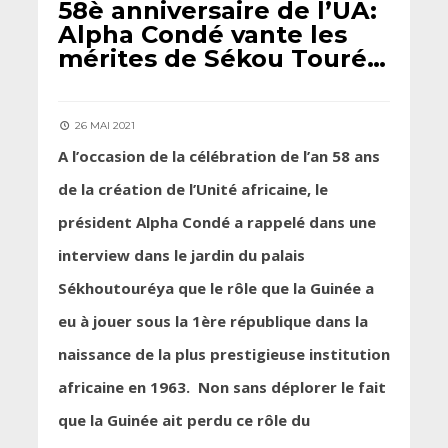
58è anniversaire de l’UA:
Alpha Condé vante les
mérites de Sékou Touré…
26 MAI 2021
A l’occasion de la célébration de l’an 58 ans
de la création de l’Unité africaine, le
président Alpha Condé a rappelé dans une
interview dans le jardin du palais
Sékhoutouréya que le rôle que la Guinée a
eu à jouer sous la 1ère république dans la
naissance de la plus prestigieuse institution
africaine en 1963. Non sans déplorer le fait
que la Guinée ait perdu ce rôle du