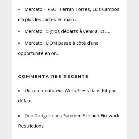
Mercato – PSG : Ferran Torres, Luis Campos
n’a plus les cartes en main…
Mercato : 5 gros départs à venir à l’OL…
Mercato : L’OM passe à côté d’une
opportunité en or…
COMMENTAIRES RÉCENTS
Un commentateur WordPress
dans
Kit par
défaut
Don Rodger
dans
Summer Fire and Firework
Restrictions