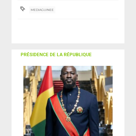
MEDIAGUINEE
PRÉSIDENCE DE LA RÉPUBLIQUE