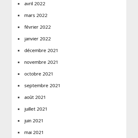
avril 2022
mars 2022
février 2022
janvier 2022
décembre 2021
novembre 2021
octobre 2021
septembre 2021
août 2021
juillet 2021
juin 2021
mai 2021