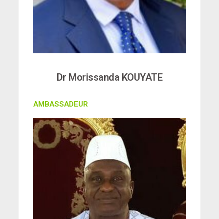
Dr Morissanda KOUYATE
AMBASSADEUR