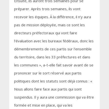
Ensuite, ils auront trois semaines pour se
préparer. Après trois semaines, ils vont
recevoir les équipes. À la différence, il n’y aura
pas de mission déployée, mais ce sont les
directeurs préfectoraux qui vont faire
l’évaluation avec les bureaux fédéraux, donc les
démembrements de ces partis sur l’ensemble
du territoire, dans les 33 préfectures et dans
les communes », a-t-elle fait savoir avant de se
prononcer sur le sort réservé aux partis
politiques dont les statuts sont déjà connus : «
Nous allons faire face aux partis qui sont
suspendus. Il y aura une commission qui va être
formée et mise en place, qui va les