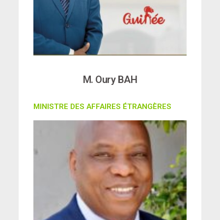
M. Oury BAH
MINISTRE DES AFFAIRES ÉTRANGÈRES