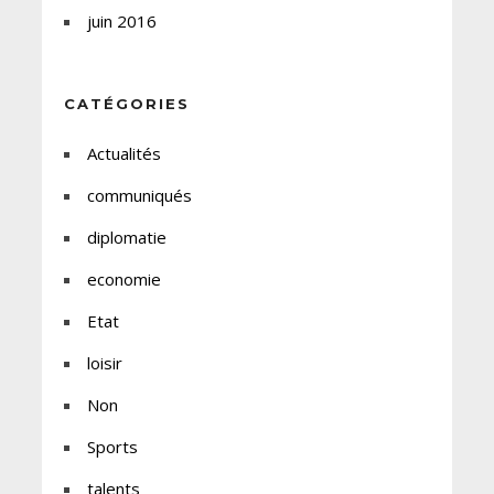
juin 2016
CATÉGORIES
Actualités
communiqués
diplomatie
economie
Etat
loisir
Non
Sports
talents