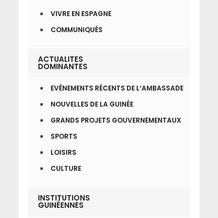
VIVRE EN ESPAGNE
COMMUNIQUÉS
ACTUALITES
DOMINANTES
EVÈNEMENTS RÉCENTS DE L’AMBASSADE
NOUVELLES DE LA GUINÉE
GRANDS PROJETS GOUVERNEMENTAUX
SPORTS
LOISIRS
CULTURE
INSTITUTIONS
GUINÉENNES