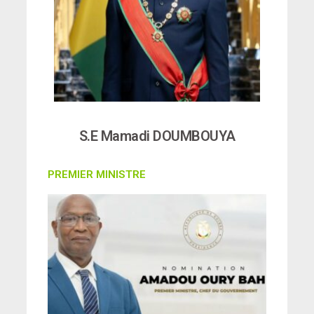
S.E Mamadi DOUMBOUYA
PREMIER MINISTRE