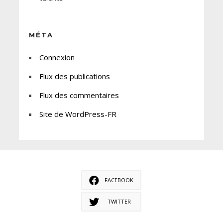
MÉTA
Connexion
Flux des publications
Flux des commentaires
Site de WordPress-FR
FACEBOOK
TWITTER