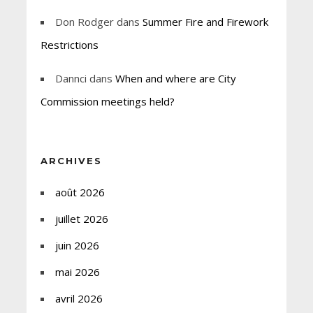
Don Rodger
dans
Summer Fire and Firework
Restrictions
Dannci
dans
When and where are City
Commission meetings held?
ARCHIVES
août 2026
juillet 2026
juin 2026
mai 2026
avril 2026