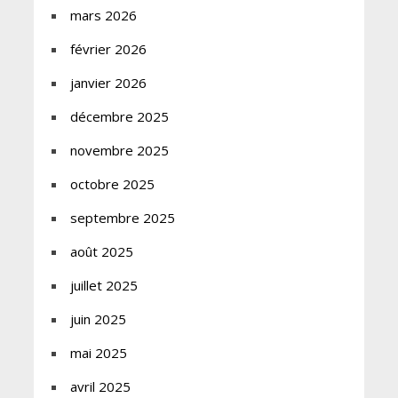
mars 2026
février 2026
janvier 2026
décembre 2025
novembre 2025
octobre 2025
septembre 2025
août 2025
juillet 2025
juin 2025
mai 2025
avril 2025