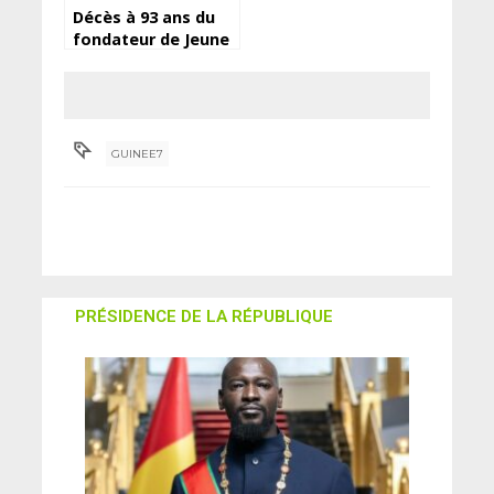
Décès à 93 ans du
fondateur de Jeune
Afrique, Béchir Ben
Yahmed
GUINEE7
PRÉSIDENCE DE LA RÉPUBLIQUE