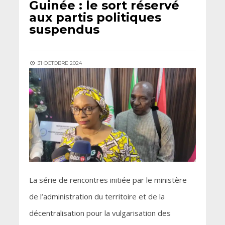
Guinée : le sort réservé
aux partis politiques
suspendus
31 OCTOBRE 2024
La série de rencontres initiée par le ministère
de l’administration du territoire et de la
décentralisation pour la vulgarisation des