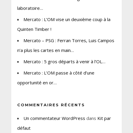
laboratoire…
Mercato : L’OM vise un deuxième coup à la
Quinten Timber !
Mercato – PSG : Ferran Torres, Luis Campos
n’a plus les cartes en main…
Mercato : 5 gros départs à venir à l’OL…
Mercato : L’OM passe à côté d’une
opportunité en or…
COMMENTAIRES RÉCENTS
Un commentateur WordPress
dans
Kit par
défaut