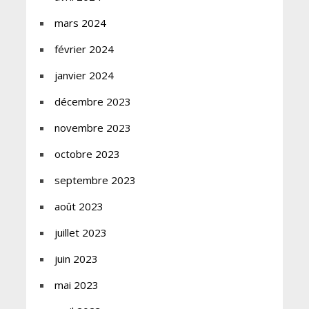
mars 2024
février 2024
janvier 2024
décembre 2023
novembre 2023
octobre 2023
septembre 2023
août 2023
juillet 2023
juin 2023
mai 2023