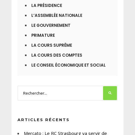
LA PRÉSIDENCE
L’ASSEMBLÉE NATIONALE
LE GOUVERNEMENT
PRIMATURE
LA COURS SUPRÊME
LA COURS DES COMPTES
LE CONSEIL ÉCONOMIQUE ET SOCIAL
ARTICLES RÉCENTS
Mercato : Le RC Strasbourg va servir de