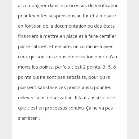
accompagner dans le processus de vérification
pour lever les suspensions au fur et à mesure
en fonction de la documentation ou des états
financiers à mettre en place et à faire certifier
par le cabinet. Et ensuite, on continuera avec
ceux qui sont mis sous observation pour qu’au
moins les points, parfois c’est 2 points, 3, 5, 6
points qui ne sont pas satisfaits, pour qu’ils
puissent satisfaire ces points aussi pour les
enlever sous observation. Il faut aussi se dire
que c’est un processus continu. Ça ne va pas
s’arrêter ».