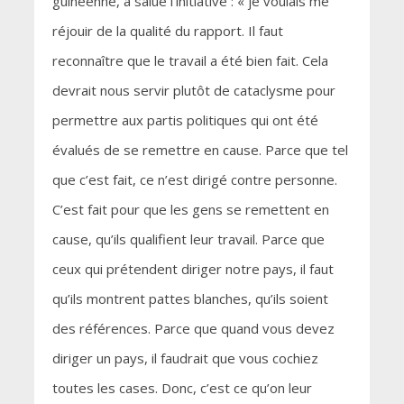
guinéenne, a salué l’initiative : « je voulais me
réjouir de la qualité du rapport. Il faut
reconnaître que le travail a été bien fait. Cela
devrait nous servir plutôt de cataclysme pour
permettre aux partis politiques qui ont été
évalués de se remettre en cause. Parce que tel
que c’est fait, ce n’est dirigé contre personne.
C’est fait pour que les gens se remettent en
cause, qu’ils qualifient leur travail. Parce que
ceux qui prétendent diriger notre pays, il faut
qu’ils montrent pattes blanches, qu’ils soient
des références. Parce que quand vous devez
diriger un pays, il faudrait que vous cochiez
toutes les cases. Donc, c’est ce qu’on leur