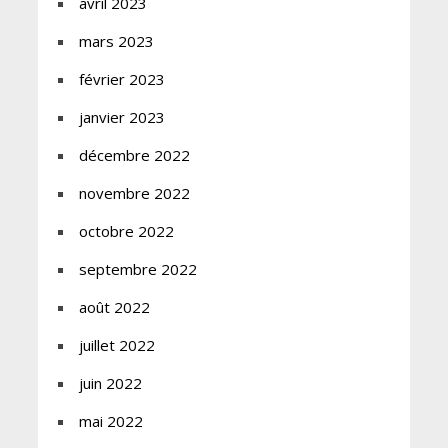
avril 2023
mars 2023
février 2023
janvier 2023
décembre 2022
novembre 2022
octobre 2022
septembre 2022
août 2022
juillet 2022
juin 2022
mai 2022