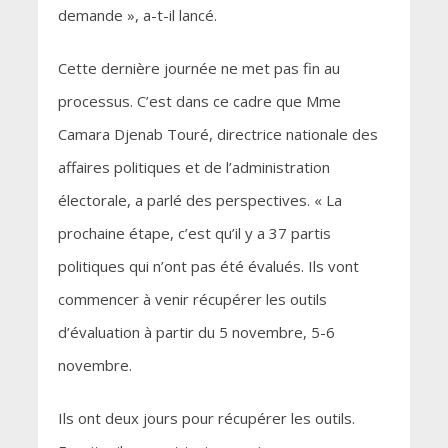
demande », a-t-il lancé.
Cette dernière journée ne met pas fin au
processus. C’est dans ce cadre que Mme
Camara Djenab Touré, directrice nationale des
affaires politiques et de l’administration
électorale, a parlé des perspectives. « La
prochaine étape, c’est qu’il y a 37 partis
politiques qui n’ont pas été évalués. Ils vont
commencer à venir récupérer les outils
d’évaluation à partir du 5 novembre, 5-6
novembre.
Ils ont deux jours pour récupérer les outils.