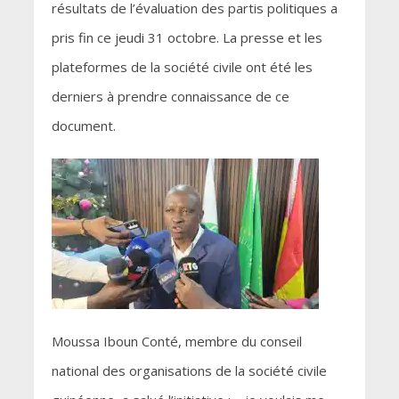
résultats de l’évaluation des partis politiques a
pris fin ce jeudi 31 octobre. La presse et les
plateformes de la société civile ont été les
derniers à prendre connaissance de ce
document.
Moussa Iboun Conté, membre du conseil
national des organisations de la société civile