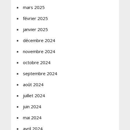
mars 2025
février 2025
janvier 2025
décembre 2024
novembre 2024
octobre 2024
septembre 2024
août 2024
juillet 2024
juin 2024
mai 2024
avril 2024