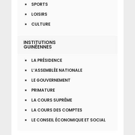
SPORTS
LOISIRS
CULTURE
INSTITUTIONS
GUINÉENNES
LA PRÉSIDENCE
L’ASSEMBLÉE NATIONALE
LE GOUVERNEMENT
PRIMATURE
LA COURS SUPRÊME
LA COURS DES COMPTES
LE CONSEIL ÉCONOMIQUE ET SOCIAL