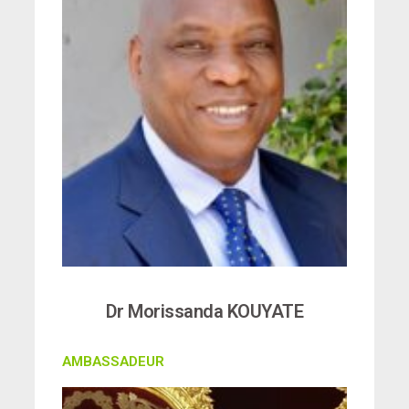
Dr Morissanda KOUYATE
AMBASSADEUR