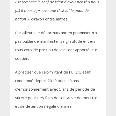
« Je remercie le chef de l’état d’avoir pensé à nous
(…) Il nous a prouvé que c’est lui le papa de
nation »,
dira-t-il entre autres.
Par ailleurs, le désormais ancien prisonnier n’a
pas oublié de manifester sa gratitude envers
tous ceux de près ou de loin l’ont apporté leur
soutien.
A préciser que l’ex-militant de l’UFDG était
condamné depuis 2019 pour 10 ans
d’emprisonnement avec 5 ans de période de
sûreté pour des faits de tentative de meurtre
et de détention illégale d’armes.