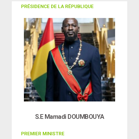
PRÉSIDENCE DE LA RÉPUBLIQUE
S.E Mamadi DOUMBOUYA
PREMIER MINISTRE