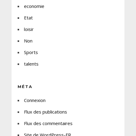
economie
Etat
loisir
Non
Sports
talents
MÉTA
Connexion
Flux des publications
Flux des commentaires
Site de WordPress-FR