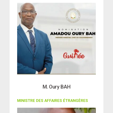
M. Oury BAH
MINISTRE DES AFFAIRES ÉTRANGÈRES