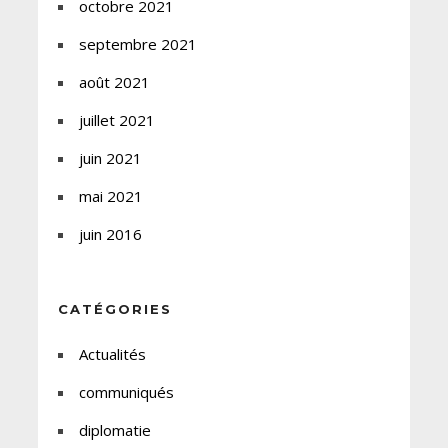
octobre 2021
septembre 2021
août 2021
juillet 2021
juin 2021
mai 2021
juin 2016
CATÉGORIES
Actualités
communiqués
diplomatie