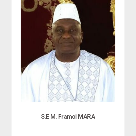
S.E M. Framoi MARA