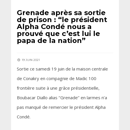
Grenade après sa sortie
de prison : “le président
Alpha Condé nous a
prouvé que c’est lui le
papa de la nation”
19 JUIN 2021
Sortie ce samedi 19 juin de la maison centrale
de Conakry en compagnie de Madic 100
frontière suite à une grâce présidentielle,
Boubacar Diallo alias ‘’Grenade’’ en larmes n’a
pas manqué de remercier le président Alpha
Condé.