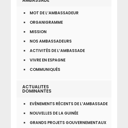
AMBASSADE
MOT DE L’AMBASSADEUR
ORGANIGRAMME
MISSION
NOS AMBASSADEURS
ACTIVITÉS DE L’AMBASSADE
VIVRE EN ESPAGNE
COMMUNIQUÉS
ACTUALITES
DOMINANTES
EVÈNEMENTS RÉCENTS DE L’AMBASSADE
NOUVELLES DE LA GUINÉE
GRANDS PROJETS GOUVERNEMENTAUX