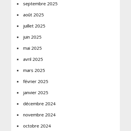
septembre 2025
août 2025
juillet 2025
juin 2025
mai 2025
avril 2025
mars 2025
février 2025
janvier 2025
décembre 2024
novembre 2024
octobre 2024