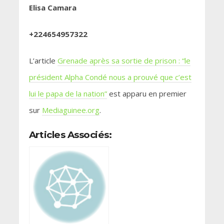
Elisa Camara
+224654957322
L’article
Grenade après sa sortie de prison : “le
président Alpha Condé nous a prouvé que c’est
lui le papa de la nation”
est apparu en premier
sur
Mediaguinee.org
.
Articles Associés: