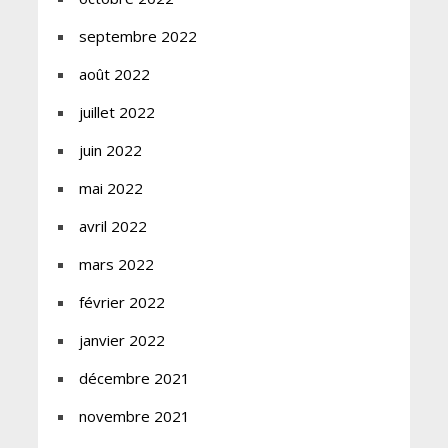
septembre 2022
août 2022
juillet 2022
juin 2022
mai 2022
avril 2022
mars 2022
février 2022
janvier 2022
décembre 2021
novembre 2021