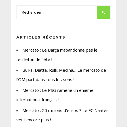
ARTICLES RÉCENTS
Mercato : Le Barça n’abandonne pas le
feuilleton de l’été !
Bulka, Diatta, Rulli, Medina… Le mercato de
l’OM part dans tous les sens !
Mercato : Le PSG ramène un énième
international français !
Mercato : 20 millions d’euros ? Le FC Nantes
veut encore plus !