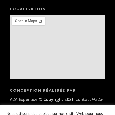
LOCALISATION
CONCEPTION RÉALISÉE PAR
A2A Expertise
© Copyright 2021
contact@a2a-
expertise.com
Nous utilisons des cookies sur notre site Web pour nous