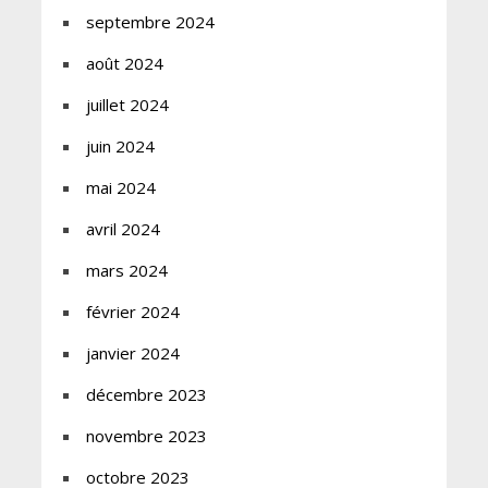
septembre 2024
août 2024
juillet 2024
juin 2024
mai 2024
avril 2024
mars 2024
février 2024
janvier 2024
décembre 2023
novembre 2023
octobre 2023