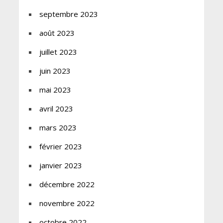
septembre 2023
août 2023
juillet 2023
juin 2023
mai 2023
avril 2023
mars 2023
février 2023
janvier 2023
décembre 2022
novembre 2022
octobre 2022