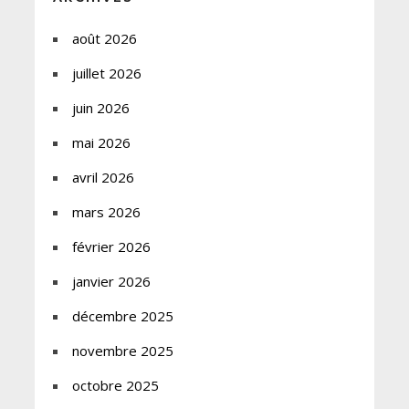
août 2026
juillet 2026
juin 2026
mai 2026
avril 2026
mars 2026
février 2026
janvier 2026
décembre 2025
novembre 2025
octobre 2025