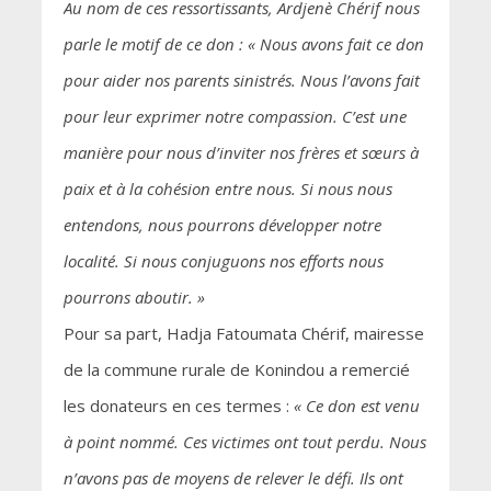
Au nom de ces ressortissants, Ardjenè Chérif nous
parle le motif de ce don : « Nous avons fait ce don
pour aider nos parents sinistrés. Nous l’avons fait
pour leur exprimer notre compassion. C’est une
manière pour nous d’inviter nos frères et sœurs à
paix et à la cohésion entre nous. Si nous nous
entendons, nous pourrons développer notre
localité. Si nous conjuguons nos efforts nous
pourrons aboutir. »
Pour sa part, Hadja Fatoumata Chérif, mairesse
de la commune rurale de Konindou a remercié
les donateurs en ces termes :
« Ce don est venu
à point nommé. Ces victimes ont tout perdu. Nous
n’avons pas de moyens de relever le défi. Ils ont