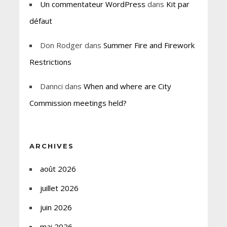
Un commentateur WordPress
dans
Kit par
défaut
Don Rodger
dans
Summer Fire and Firework
Restrictions
Dannci
dans
When and where are City
Commission meetings held?
ARCHIVES
août 2026
juillet 2026
juin 2026
mai 2026