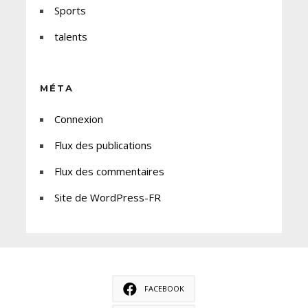
Sports
talents
MÉTA
Connexion
Flux des publications
Flux des commentaires
Site de WordPress-FR
FACEBOOK