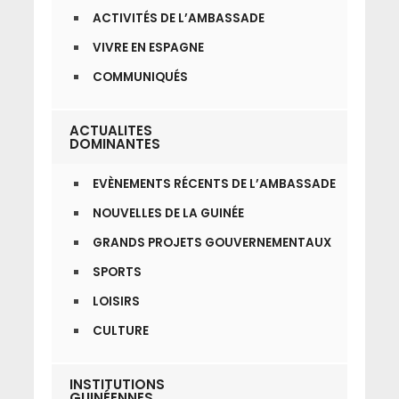
ACTIVITÉS DE L’AMBASSADE
VIVRE EN ESPAGNE
COMMUNIQUÉS
ACTUALITES
DOMINANTES
EVÈNEMENTS RÉCENTS DE L’AMBASSADE
NOUVELLES DE LA GUINÉE
GRANDS PROJETS GOUVERNEMENTAUX
SPORTS
LOISIRS
CULTURE
INSTITUTIONS
GUINÉENNES