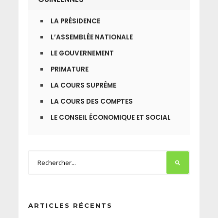
LA PRÉSIDENCE
L’ASSEMBLÉE NATIONALE
LE GOUVERNEMENT
PRIMATURE
LA COURS SUPRÊME
LA COURS DES COMPTES
LE CONSEIL ÉCONOMIQUE ET SOCIAL
ARTICLES RÉCENTS