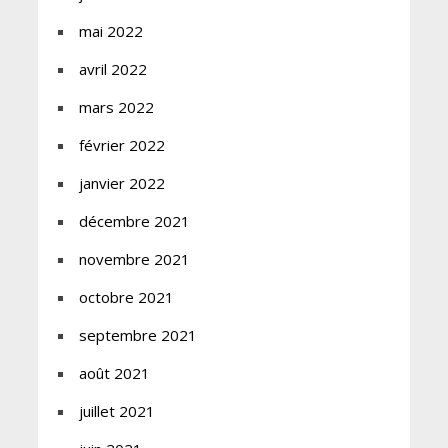
mai 2022
avril 2022
mars 2022
février 2022
janvier 2022
décembre 2021
novembre 2021
octobre 2021
septembre 2021
août 2021
juillet 2021