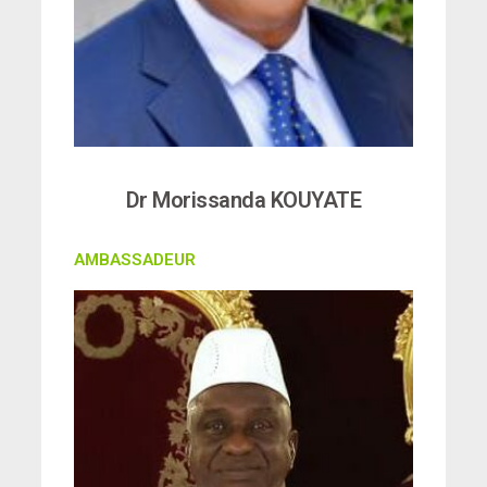
Dr Morissanda KOUYATE
AMBASSADEUR