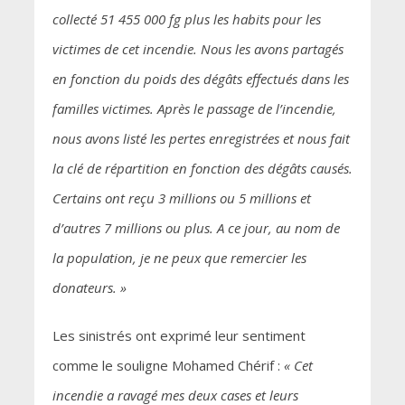
collecté 51 455 000 fg plus les habits pour les
victimes de cet incendie. Nous les avons partagés
en fonction du poids des dégâts effectués dans les
familles victimes. Après le passage de l’incendie,
nous avons listé les pertes enregistrées et nous fait
la clé de répartition en fonction des dégâts causés.
Certains ont reçu 3 millions ou 5 millions et
d’autres 7 millions ou plus. A ce jour, au nom de
la population, je ne peux que remercier les
donateurs. »
Les sinistrés ont exprimé leur sentiment
comme le souligne Mohamed Chérif :
« Cet
incendie a ravagé mes deux cases et leurs