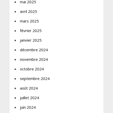
mai 2025
avril 2025
mars 2025
février 2025
janvier 2025
décembre 2024
novembre 2024
octobre 2024
septembre 2024
août 2024
juillet 2024
juin 2024