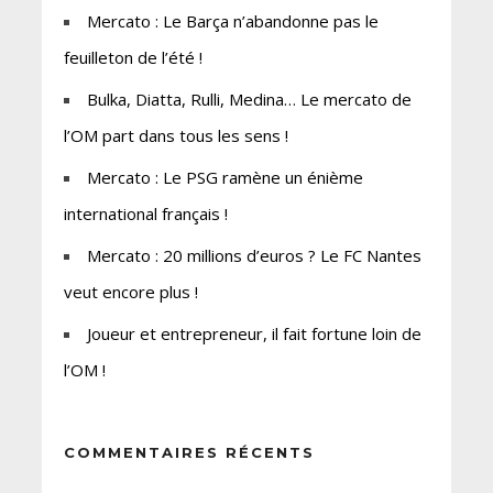
Mercato : Le Barça n’abandonne pas le
feuilleton de l’été !
Bulka, Diatta, Rulli, Medina… Le mercato de
l’OM part dans tous les sens !
Mercato : Le PSG ramène un énième
international français !
Mercato : 20 millions d’euros ? Le FC Nantes
veut encore plus !
Joueur et entrepreneur, il fait fortune loin de
l’OM !
COMMENTAIRES RÉCENTS