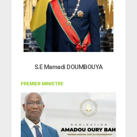
S.E Mamadi DOUMBOUYA
PREMIER MINISTRE