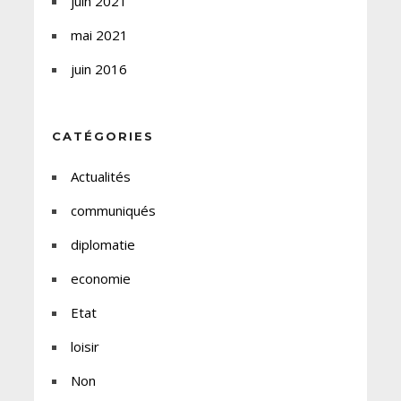
juin 2021
mai 2021
juin 2016
CATÉGORIES
Actualités
communiqués
diplomatie
economie
Etat
loisir
Non