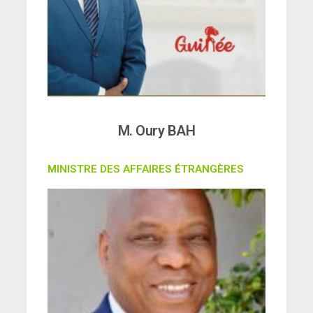
M. Oury BAH
MINISTRE DES AFFAIRES ÉTRANGÈRES