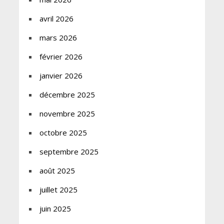
avril 2026
mars 2026
février 2026
janvier 2026
décembre 2025
novembre 2025
octobre 2025
septembre 2025
août 2025
juillet 2025
juin 2025