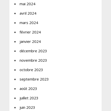
mai 2024
avril 2024
mars 2024
février 2024
janvier 2024
décembre 2023
novembre 2023
octobre 2023
septembre 2023
août 2023
juillet 2023
juin 2023