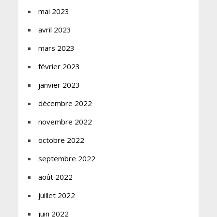
mai 2023
avril 2023
mars 2023
février 2023
janvier 2023
décembre 2022
novembre 2022
octobre 2022
septembre 2022
août 2022
juillet 2022
juin 2022